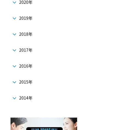
2020年
2019年
2018年
2017年
2016年
2015年
2014年