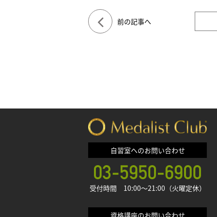
前の記事へ
自習室へのお問い合わせ
受付時間 10:00〜21:00（火曜定休）
資格講座のお問い合わせ