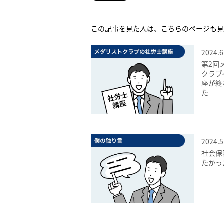
この記事を見た人は、こちらのページも見
2024.6
第2回
クラブ
座が終
た
2024.5
社会保
たかっ