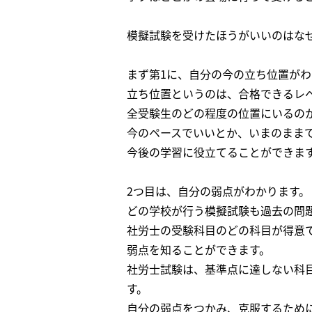
模擬試験を受けたほうがいいのはな
まず第1に、自分の今の立ち位置がわ
立ち位置というのは、合格できるレ
全受験生のどの程度の位置にいるの
今のペースでいいとか、いまのまま
今後の学習に役立てることができま
2つ目は、自分の弱点がわかります。
どの学校が行う模擬試験も過去の問
社労士の受験科目のどの科目が得意
弱点を知ることができます。
社労士試験は、基準点に達しない科
す。
自分の弱点をつかみ、克服するため