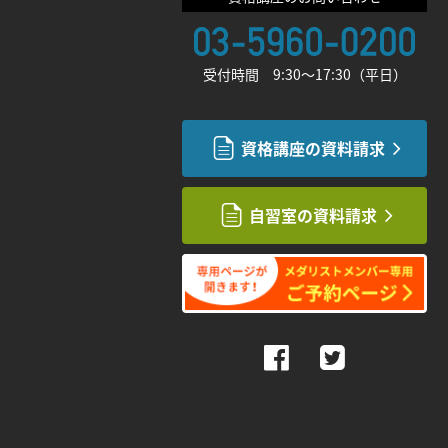
受付時間 9:30〜17:30（平日）
資格講座の資料請求
自習室の資料請求