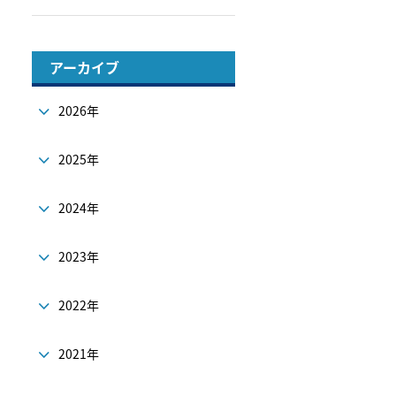
アーカイブ
2026年
2025年
2024年
2023年
2022年
2021年