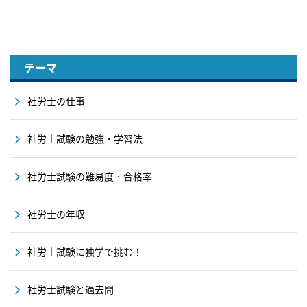
テーマ
社労士の仕事
社労士試験の勉強・学習法
社労士試験の難易度・合格率
社労士の年収
社労士試験に独学で挑む！
社労士試験と過去問