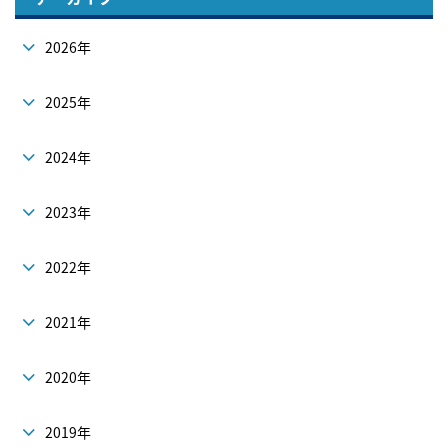
2026年
2025年
2024年
2023年
2022年
2021年
2020年
2019年