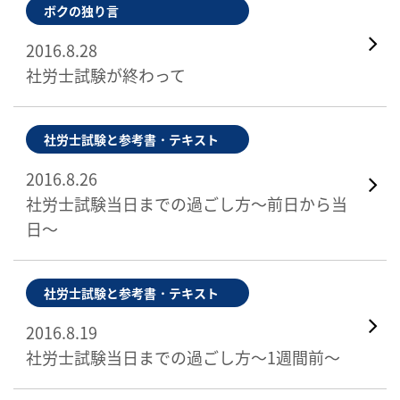
ボクの独り言
2016.8.28
社労士試験が終わって
社労士試験と参考書・テキスト
2016.8.26
社労士試験当日までの過ごし方～前日から当
日～
社労士試験と参考書・テキスト
2016.8.19
社労士試験当日までの過ごし方～1週間前～