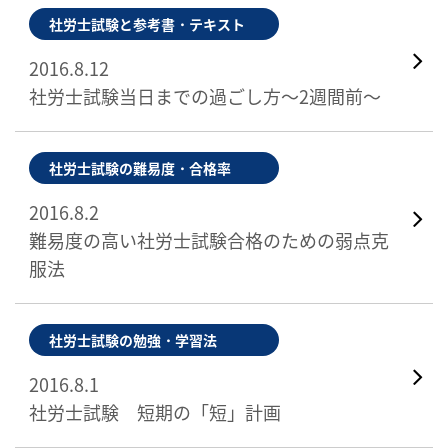
社労士試験と参考書・テキスト
2016.8.12
社労士試験当日までの過ごし方～2週間前～
社労士試験の難易度・合格率
2016.8.2
難易度の高い社労士試験合格のための弱点克
服法
社労士試験の勉強・学習法
2016.8.1
社労士試験 短期の「短」計画