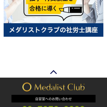
自習室へのお問い合わせ