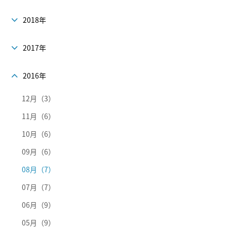
2018年
2017年
2016年
12月（3）
11月（6）
10月（6）
09月（6）
08月（7）
07月（7）
06月（9）
05月（9）