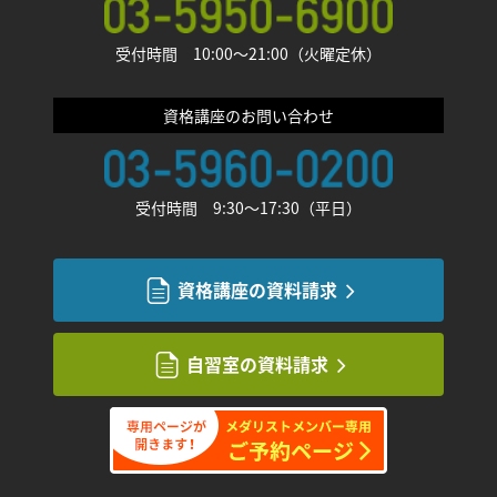
受付時間 10:00〜21:00（火曜定休）
資格講座のお問い合わせ
受付時間 9:30〜17:30（平日）
資格講座の資料請求
自習室の資料請求