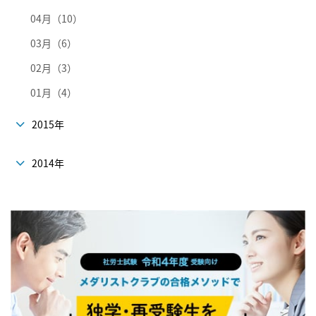
04月（10）
03月（6）
02月（3）
01月（4）
2015年
2014年