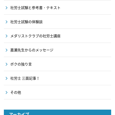
社労士試験と参考書・テキスト
社労士試験の体験談
メダリストクラブの社労士講座
嘉瀬先生からのメッセージ
ボクの独り言
社労士 三面記事！
その他
アーカイブ