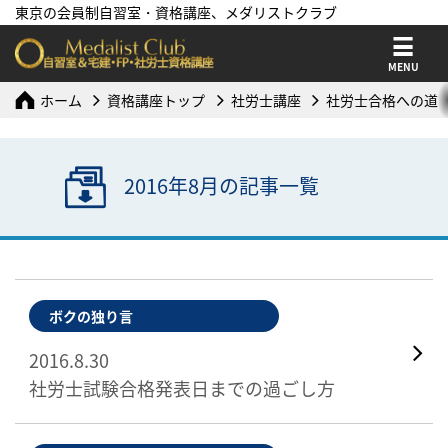
東京の会員制自習室・資格講座、メダリストクラブ
MENU
ホーム
資格講座トップ
社労士講座
社労士合格への道
2016年8月の記事一覧
ボクの独り言
2016.8.30
社労士試験合格発表日までの過ごし方