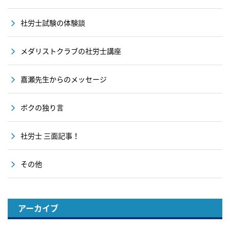
社労士試験の体験談
メダリストクラブの社労士講座
嘉瀬先生からのメッセージ
ボクの独り言
社労士 三面記事！
その他
アーカイブ