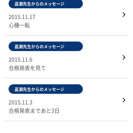
嘉瀬先生からのメッセージ
2015.11.17
心機一転
嘉瀬先生からのメッセージ
2015.11.6
合格発表を見て
嘉瀬先生からのメッセージ
2015.11.3
合格発表まであと3日