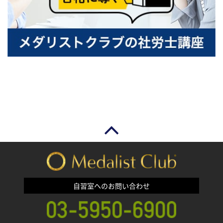
自習室へのお問い合わせ