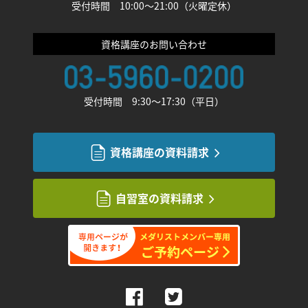
受付時間 10:00〜21:00（火曜定休）
資格講座のお問い合わせ
受付時間 9:30〜17:30（平日）
資格講座の資料請求
自習室の資料請求