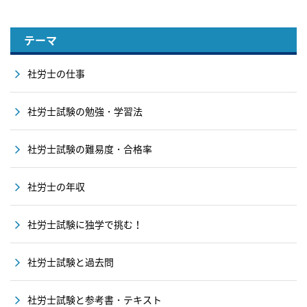
テーマ
社労士の仕事
社労士試験の勉強・学習法
社労士試験の難易度・合格率
社労士の年収
社労士試験に独学で挑む！
社労士試験と過去問
社労士試験と参考書・テキスト