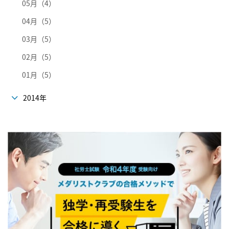
05月（4）
04月（5）
03月（5）
02月（5）
01月（5）
2014年