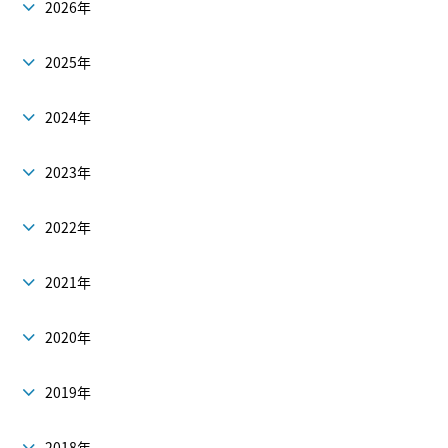
2026年
2025年
2024年
2023年
2022年
2021年
2020年
2019年
2018年