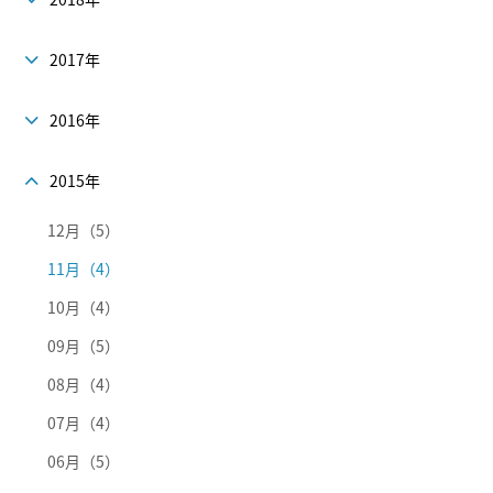
2017年
2016年
2015年
12月（5）
11月（4）
10月（4）
09月（5）
08月（4）
07月（4）
06月（5）