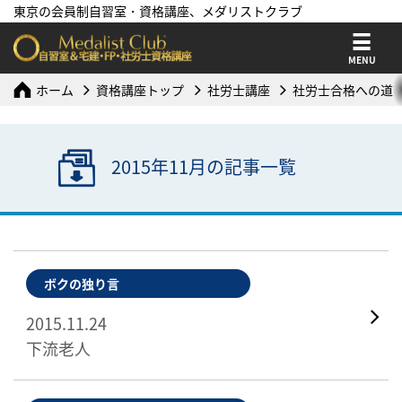
東京の会員制自習室・資格講座、メダリストクラブ
MENU
ホーム
資格講座トップ
社労士講座
社労士合格への道
2015年11月の記事一覧
ボクの独り言
2015.11.24
下流老人