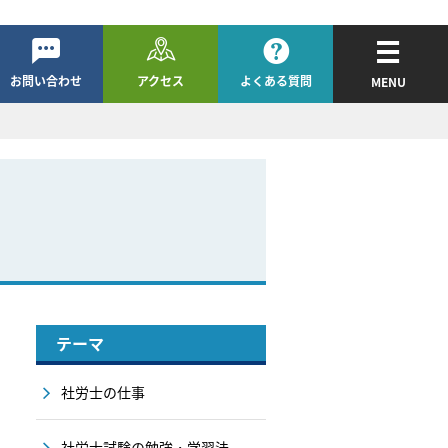
お問い合わせ
アクセス
よくある質問
MENU
テーマ
社労士の仕事
社労士試験の勉強・学習法