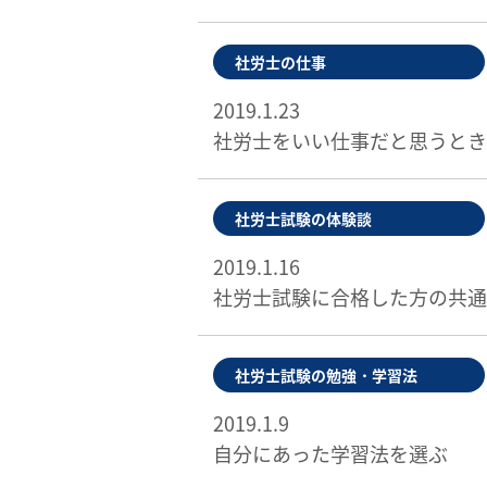
社労士の仕事
2019.1.23
社労士をいい仕事だと思うとき
社労士試験の体験談
2019.1.16
社労士試験に合格した方の共通
社労士試験の勉強・学習法
2019.1.9
自分にあった学習法を選ぶ