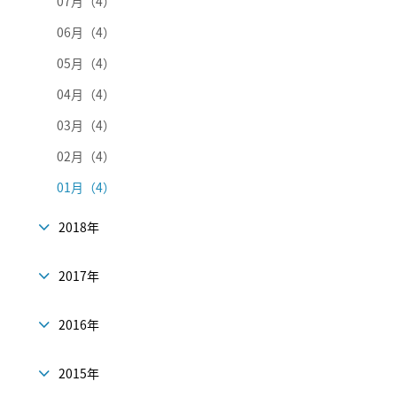
07月（4）
06月（4）
05月（4）
04月（4）
03月（4）
02月（4）
01月（4）
2018年
2017年
2016年
2015年