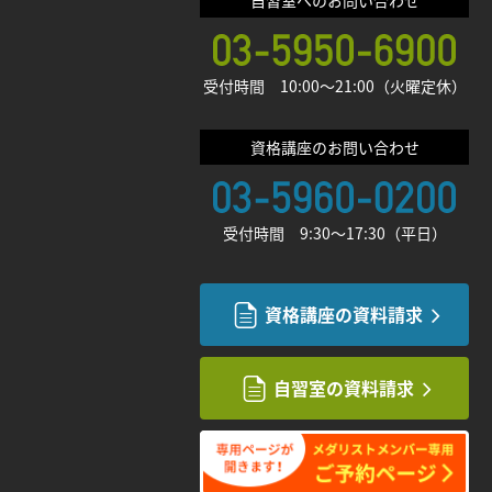
自習室へのお問い合わせ
受付時間 10:00〜21:00（火曜定休）
資格講座のお問い合わせ
受付時間 9:30〜17:30（平日）
資格講座の資料請求
自習室の資料請求