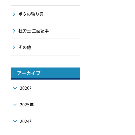
ボクの独り言
社労士 三面記事！
その他
アーカイブ
2026年
2025年
2024年