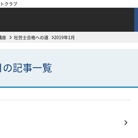
トクラブ
講座
社労士合格への道
2019年1月
1月の記事一覧