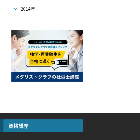
2014年
資格講座