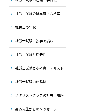
社労士試験の難易度・合格率
社労士の年収
社労士試験に独学で挑む！
社労士試験と過去問
社労士試験と参考書・テキスト
社労士試験の体験談
メダリストクラブの社労士講座
嘉瀬先生からのメッセージ