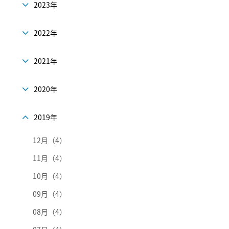
2023年
2022年
2021年
2020年
2019年
12月（4）
11月（4）
10月（4）
09月（4）
08月（4）