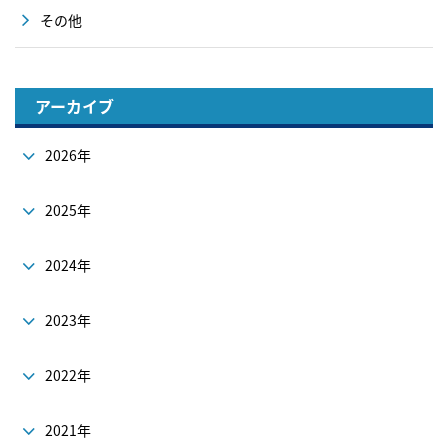
その他
アーカイブ
2026年
2025年
2024年
2023年
2022年
2021年