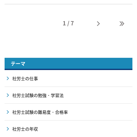
1 / 7
テーマ
社労士の仕事
社労士試験の勉強・学習法
社労士試験の難易度・合格率
社労士の年収