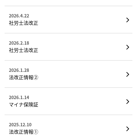
2026.4.22
社労士法改正
2026.2.18
社労士法改正
2026.1.28
法改正情報②
2026.1.14
マイナ保険証
2025.12.10
法改正情報①