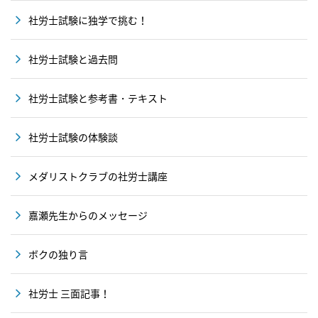
社労士試験に独学で挑む！
社労士試験と過去問
社労士試験と参考書・テキスト
社労士試験の体験談
メダリストクラブの社労士講座
嘉瀬先生からのメッセージ
ボクの独り言
社労士 三面記事！