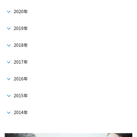
2020年
2019年
2018年
2017年
2016年
2015年
2014年