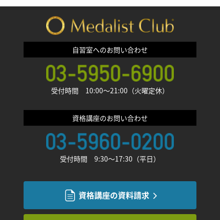
自習室へのお問い合わせ
受付時間 10:00〜21:00（火曜定休）
資格講座のお問い合わせ
受付時間 9:30〜17:30（平日）
資格講座の資料請求