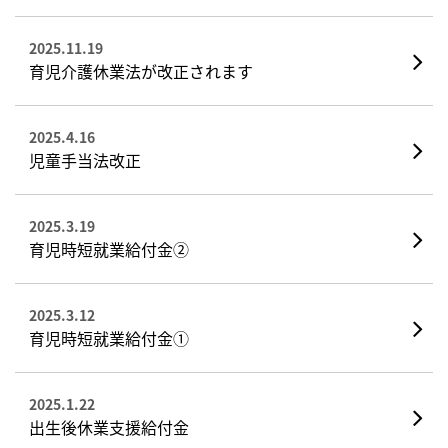
2025.11.19
育児介護休業法が改正されます
2025.4.16
児童手当法改正
2025.3.19
育児時短就業給付金②
2025.3.12
育児時短就業給付金①
2025.1.22
出生後休業支援給付金