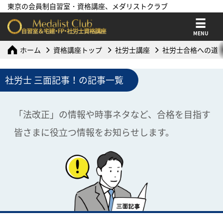
東京の会員制自習室・資格講座、メダリストクラブ
MENU
ホーム
資格講座トップ
社労士講座
社労士合格への道
社労士 三面記事！の記事一覧
「法改正」の情報や時事ネタなど、合格を目指す
皆さまに役立つ情報をお知らせします。