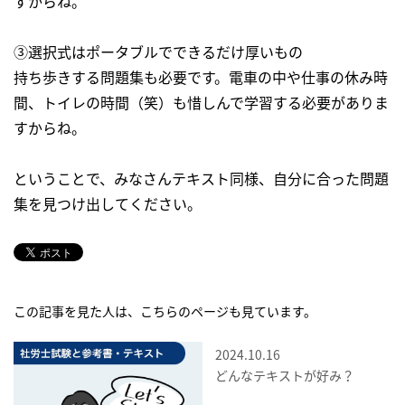
すからね。
③選択式はポータブルでできるだけ厚いもの
持ち歩きする問題集も必要です。電車の中や仕事の休み時
間、トイレの時間（笑）も惜しんで学習する必要がありま
すからね。
ということで、みなさんテキスト同様、自分に合った問題
集を見つけ出してください。
この記事を見た人は、こちらのページも見ています。
2024.10.16
どんなテキストが好み？