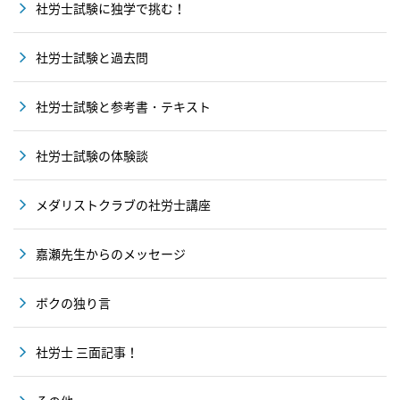
社労士試験に独学で挑む！
社労士試験と過去問
社労士試験と参考書・テキスト
社労士試験の体験談
メダリストクラブの社労士講座
嘉瀬先生からのメッセージ
ボクの独り言
社労士 三面記事！