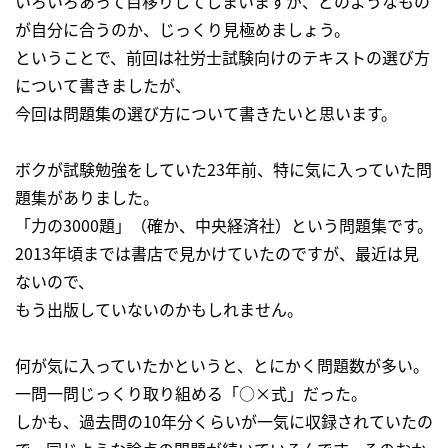
いろいろあって目移りしてしまいますが、どのようなもの
が自分に合うのか、じっくり見極めましょう。
ということで、前回は社労士試験向けのテキストの選び方
について書きましたが、
今回は問題集の選び方について書きたいと思います。
ボクが試験勉強をしていた23年前、特に気に入っていた問
題集がありました。
「力の3000題」（確か、中央経済社）という問題集です。
2013年頃までは書店で見かけていたのですが、最近は見
ないので、
もう出版していないのかもしれません。
何が気に入っていたかというと、とにかく問題数が多い。
一問一問じっくり取り組める「○×式」だった。
しかも、過去問の10年分くらいが一気に収録されていたの