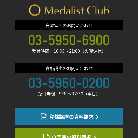
自習室へのお問い合わせ
受付時間 10:00〜21:00（火曜定休）
資格講座のお問い合わせ
受付時間 9:30〜17:30（平日）
資格講座の資料請求
自習室の資料請求