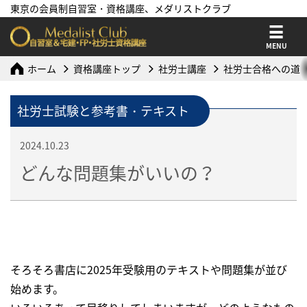
東京の会員制自習室・資格講座、メダリストクラブ
MENU
ホーム
資格講座トップ
社労士講座
社労士合格への道
社労士試験と参考書・テキスト
2024.10.23
どんな問題集がいいの？
そろそろ書店に2025年受験用のテキストや問題集が並び
始めます。