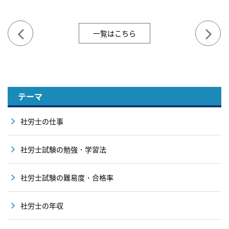
一覧はこちら
テーマ
社労士の仕事
社労士試験の勉強・学習法
社労士試験の難易度・合格率
社労士の年収