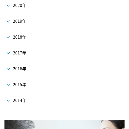
2020年
2019年
2018年
2017年
2016年
2015年
2014年