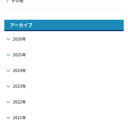
その他
アーカイブ
2026年
2025年
2024年
2023年
2022年
2021年