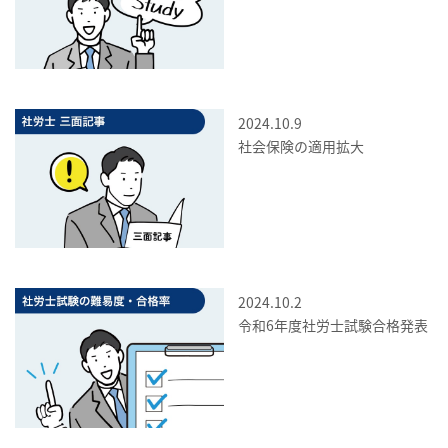
2024.10.9
社会保険の適用拡大
2024.10.2
令和6年度社労士試験合格発表