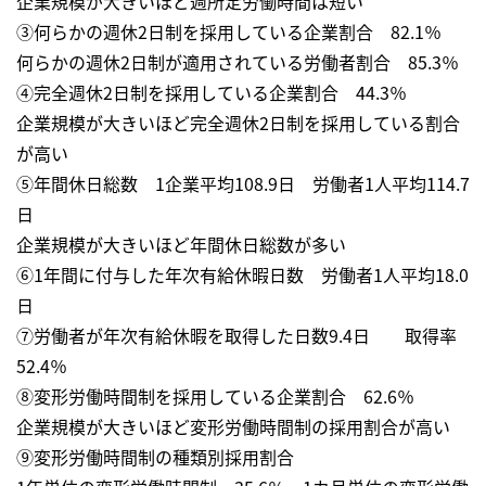
企業規模が大きいほど週所定労働時間は短い
③何らかの週休2日制を採用している企業割合 82.1％
何らかの週休2日制が適用されている労働者割合 85.3％
④完全週休2日制を採用している企業割合 44.3％
企業規模が大きいほど完全週休2日制を採用している割合
が高い
⑤年間休日総数 1企業平均108.9日 労働者1人平均114.7
日
企業規模が大きいほど年間休日総数が多い
⑥1年間に付与した年次有給休暇日数 労働者1人平均18.0
日
⑦労働者が年次有給休暇を取得した日数9.4日 取得率
52.4％
⑧変形労働時間制を採用している企業割合 62.6％
企業規模が大きいほど変形労働時間制の採用割合が高い
⑨変形労働時間制の種類別採用割合