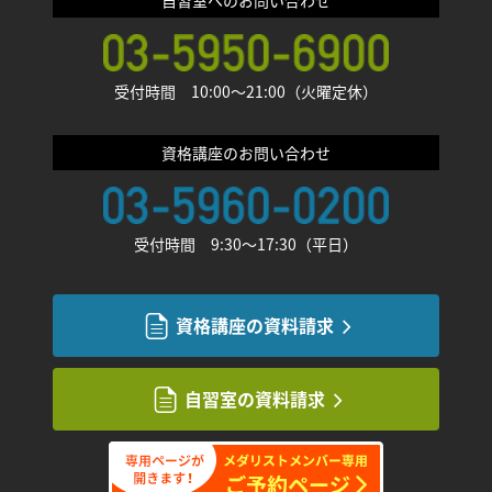
受付時間 10:00〜21:00（火曜定休）
資格講座のお問い合わせ
受付時間 9:30〜17:30（平日）
資格講座の資料請求
自習室の資料請求