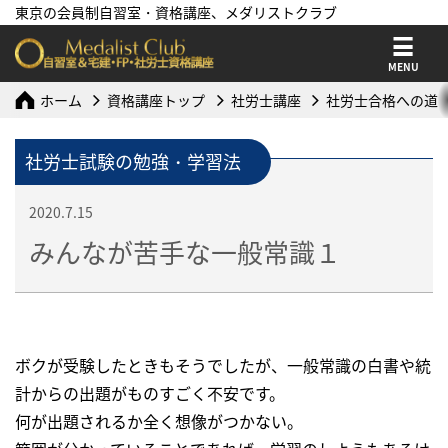
東京の会員制自習室・資格講座、メダリストクラブ
MENU
ホーム
資格講座トップ
社労士講座
社労士合格への道
社労士試験の勉強・学習法
2020.7.15
みんなが苦手な一般常識１
ボクが受験したときもそうでしたが、一般常識の白書や統
計からの出題がものすごく不安です。
何が出題されるか全く想像がつかない。