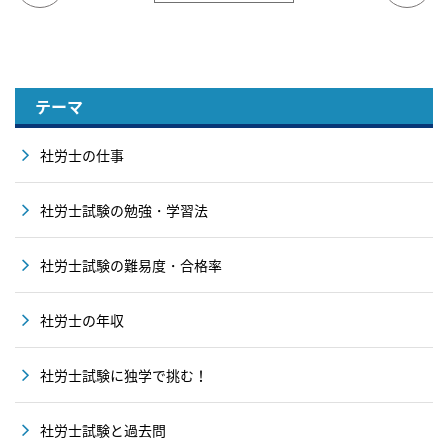
テーマ
社労士の仕事
社労士試験の勉強・学習法
社労士試験の難易度・合格率
社労士の年収
社労士試験に独学で挑む！
社労士試験と過去問