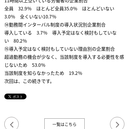
11時間以上空いている労働者の企業割合
全員 32.9％ ほとんど全員35.0％ ほとんどいない
3.0％ 全くいない10.7％
⑭勤務間インターバル制度の導入状況別企業割合
導入している 3.7％ 導入予定はなく検討もしていな
い 80.2％
⑮導入予定はなく検討もしていない理由別の企業割合
超過勤務の機会が少なく、当該制度を導入する必要性を感
じないため 53.0％
当該制度を知らなかったため 19.2％
次回は、この続きです。
一覧はこちら