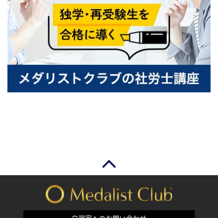
自習室へのお問い合わせ