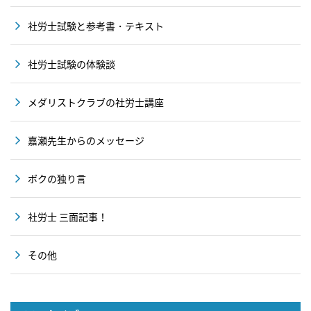
社労士試験と参考書・テキスト
社労士試験の体験談
メダリストクラブの社労士講座
嘉瀬先生からのメッセージ
ボクの独り言
社労士 三面記事！
その他