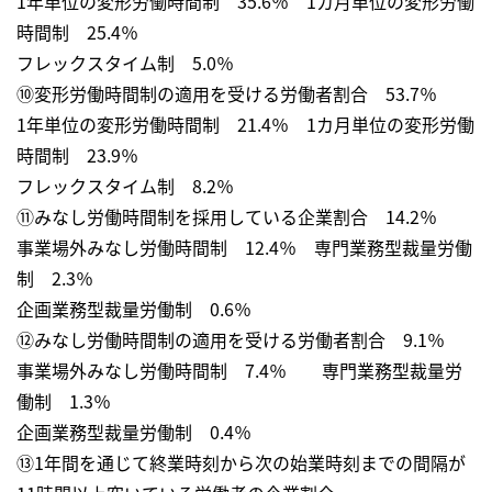
1年単位の変形労働時間制 35.6％ 1カ月単位の変形労働
時間制 25.4％
フレックスタイム制 5.0％
⑩変形労働時間制の適用を受ける労働者割合 53.7％
1年単位の変形労働時間制 21.4％ 1カ月単位の変形労働
時間制 23.9％
フレックスタイム制 8.2％
⑪みなし労働時間制を採用している企業割合 14.2％
事業場外みなし労働時間制 12.4％ 専門業務型裁量労働
制 2.3％
企画業務型裁量労働制 0.6％
⑫みなし労働時間制の適用を受ける労働者割合 9.1％
事業場外みなし労働時間制 7.4％ 専門業務型裁量労
働制 1.3％
企画業務型裁量労働制 0.4％
⑬1年間を通じて終業時刻から次の始業時刻までの間隔が