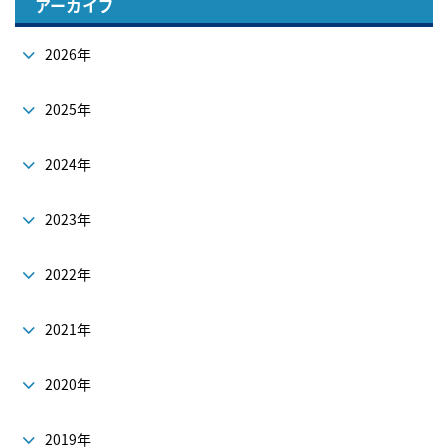
アーカイブ
2026年
2025年
2024年
2023年
2022年
2021年
2020年
2019年