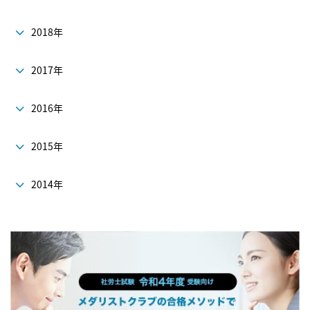
2018年
2017年
2016年
2015年
2014年