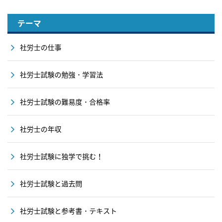
テーマ
社労士の仕事
社労士試験の勉強・学習法
社労士試験の難易度・合格率
社労士の年収
社労士試験に独学で挑む！
社労士試験と過去問
社労士試験と参考書・テキスト