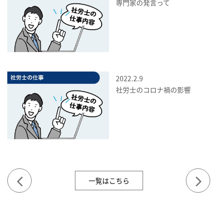
専門家の発言って
2022.2.9
社労士のコロナ禍の影響
一覧はこちら