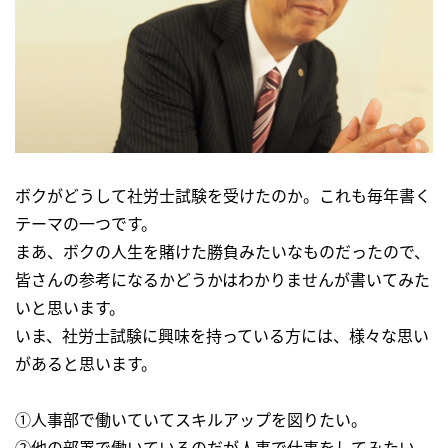
ボクがどうして社労士試験を受けたのか。これも毎年書く
テーマの一つです。
まあ、ボクの人生を賭けた勝負みたいなものだったので、
皆さんの参考になるかどうかはわかりませんが書いてみた
いと思います。
いま、社労士試験に興味を持っている方には、様々な思い
があると思います。
①人事部で働いていてスキルアップを図りたい。
②他の部署で働いているのだが人事で仕事をしてみたい。