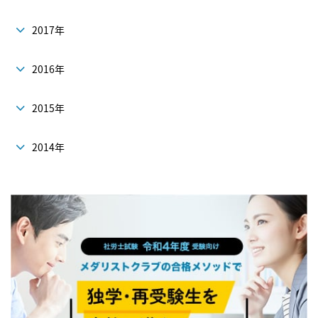
2017年
2016年
2015年
2014年