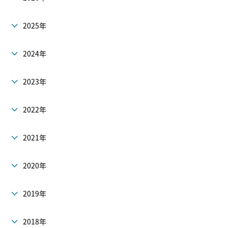
2025年
2024年
2023年
2022年
2021年
2020年
2019年
2018年