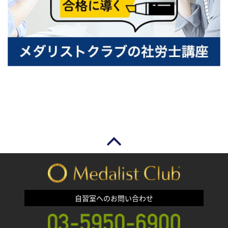
自習室へのお問い合わせ