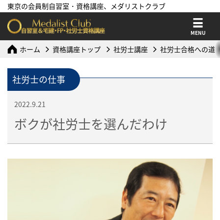
東京の会員制自習室・資格講座、メダリストクラブ
MENU
ホーム
資格講座トップ
社労士講座
社労士合格への道
社労士の仕事
2022.9.21
ボクが社労士を選んだわけ