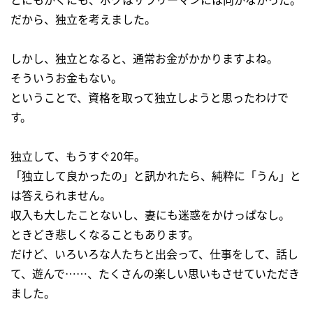
だから、独立を考えました。
しかし、独立となると、通常お金がかかりますよね。
そういうお金もない。
ということで、資格を取って独立しようと思ったわけで
す。
独立して、もうすぐ20年。
「独立して良かったの」と訊かれたら、純粋に「うん」と
は答えられません。
収入も大したことないし、妻にも迷惑をかけっぱなし。
ときどき悲しくなることもあります。
だけど、いろいろな人たちと出会って、仕事をして、話し
て、遊んで……、たくさんの楽しい思いもさせていただき
ました。