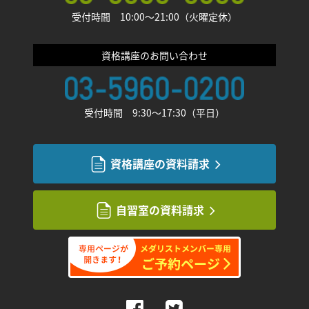
受付時間 10:00〜21:00（火曜定休）
資格講座のお問い合わせ
受付時間 9:30〜17:30（平日）
資格講座の資料請求
自習室の資料請求