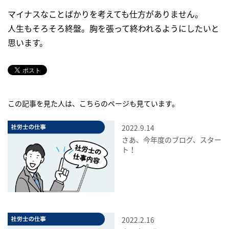
マイナスなことばかりを考えても仕方がありません。
人生もそろそろ終盤。胸を張って終われるようにしたいと
思います。
この記事を見た人は、こちらのページも見ています。
2022.9.14
さあ、今年度のブログ、スター
ト！
2022.2.16