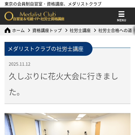
東京の会員制自習室・資格講座、メダリストクラブ
MENU
ホーム
資格講座トップ
社労士講座
社労士合格への道
メダリストクラブの社労士講座
2025.11.12
久しぶりに花火大会に行きまし
た。