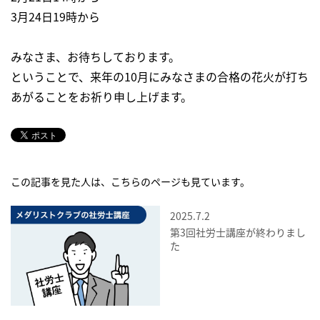
3月24日19時から
みなさま、お待ちしております。
ということで、来年の10月にみなさまの合格の花火が打ち
あがることをお祈り申し上げます。
この記事を見た人は、こちらのページも見ています。
2025.7.2
第3回社労士講座が終わりまし
た