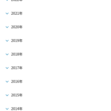
2021年
2020年
2019年
2018年
2017年
2016年
2015年
2014年