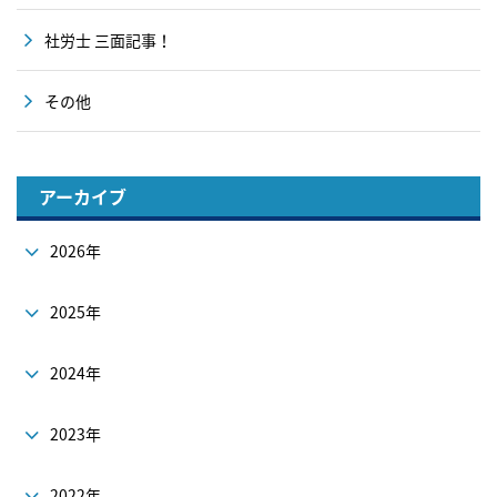
社労士 三面記事！
その他
アーカイブ
2026年
2025年
2024年
2023年
2022年