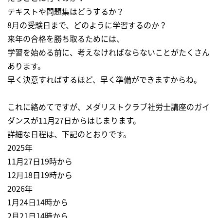
テキストや問題集はどうするか？
8月の受験日まで、どのように学習するのか？
来年の合格を勝ち取るためには、
学習を始める前に、考えなければならないことがたくさん
あります。
早く決意すればするほど、早く準備ができますからね。
これに絡めてですが、メダリストクラブ社労士講座のガイ
ダンスが11月27日からはじまります。
詳細な日程は、下記のとおりです。
2025年
11月27日19時から
12月18日19時から
2026年
1月24日14時から
2月21日14時から