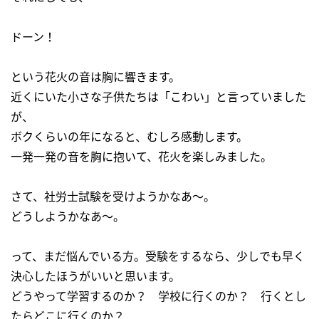
ドーン！
という花火の音は胸に響きます。
近くにいた小さな子供たちは「こわい」と言っていました
が、
ボクくらいの年になると、むしろ感動します。
一発一発の音を胸に抱いて、花火を楽しみました。
さて、社労士試験を受けようかなあ～。
どうしようかなあ～。
って、まだ悩んでいる方。受験をするなら、少しでも早く
決心したほうがいいと思います。
どうやって学習するのか？ 学校に行くのか？ 行くとし
たらどこに行くのか？