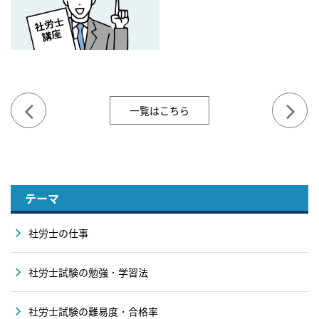
一覧はこちら
テーマ
社労士の仕事
社労士試験の勉強・学習法
社労士試験の難易度・合格率