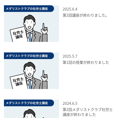
2025.6.4
第2回講座が終わりました。
2025.5.7
第1回の授業が終わりました
2024.6.5
第2回メダリストクラブ社労士
講座が終わりました