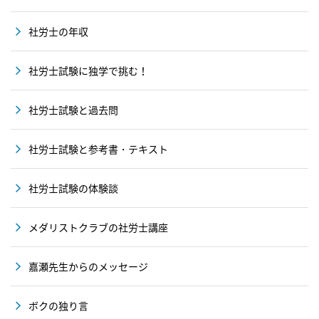
社労士の年収
社労士試験に独学で挑む！
社労士試験と過去問
社労士試験と参考書・テキスト
社労士試験の体験談
メダリストクラブの社労士講座
嘉瀬先生からのメッセージ
ボクの独り言