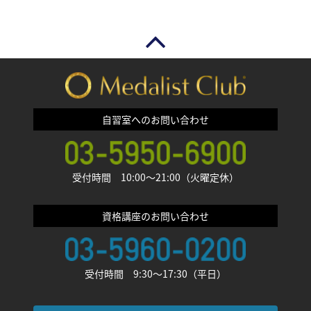
自習室へのお問い合わせ
受付時間 10:00〜21:00（火曜定休）
資格講座のお問い合わせ
受付時間 9:30〜17:30（平日）