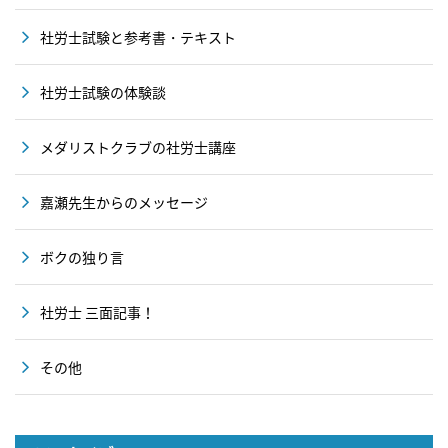
社労士試験と参考書・テキスト
社労士試験の体験談
メダリストクラブの社労士講座
嘉瀬先生からのメッセージ
ボクの独り言
社労士 三面記事！
その他