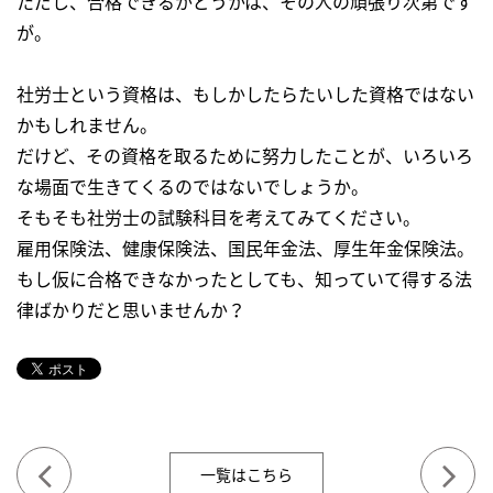
ただし、合格できるかどうかは、その人の頑張り次第です
が。
社労士という資格は、もしかしたらたいした資格ではない
かもしれません。
だけど、その資格を取るために努力したことが、いろいろ
な場面で生きてくるのではないでしょうか。
そもそも社労士の試験科目を考えてみてください。
雇用保険法、健康保険法、国民年金法、厚生年金保険法。
もし仮に合格できなかったとしても、知っていて得する法
律ばかりだと思いませんか？
一覧はこちら