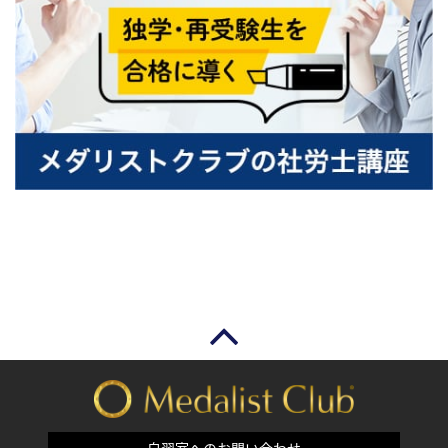
自習室へのお問い合わせ