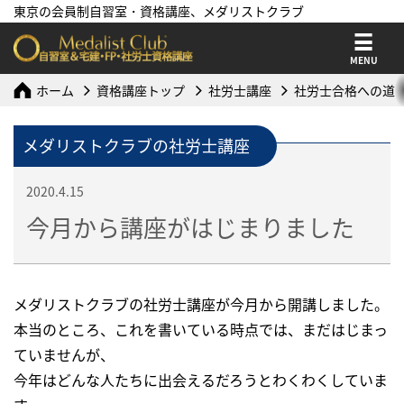
東京の会員制自習室・資格講座、メダリストクラブ
MENU
ホーム
資格講座トップ
社労士講座
社労士合格への道
メダリストクラブの社労士講座
2020.4.15
今月から講座がはじまりました
メダリストクラブの社労士講座が今月から開講しました。
本当のところ、これを書いている時点では、まだはじまっ
ていませんが、
今年はどんな人たちに出会えるだろうとわくわくしていま