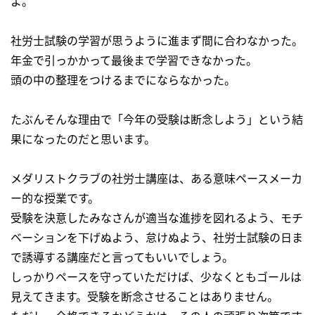
よ。
社労士試験の学習が思うように進まず間に合わなかった。
年金で引っかかって最後まで学習できなかった。
頭の中の整理をつけるまでにならなかった。
たぶんそんな理由で「今年の受験は断念しよう」という結
果になったのだと思います。
メダリストクラブの社労士講座は、ある意味ペースメーカ
ー的な授業です。
受験を決意したみなさんが適当な進捗を図れるよう、モチ
ベーションを下げぬよう、怠けぬよう、社労士試験の日ま
で誘導する講座だと言ってもいいでしょう。
しっかりペースを守っていただけば、少なくともゴールは
見えてきます。受験を断念させることはありません。