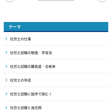
テーマ
社労士の仕事
社労士試験の勉強・学習法
社労士試験の難易度・合格率
社労士の年収
社労士試験に独学で挑む！
社労士試験と過去問