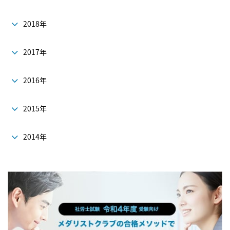
2018年
2017年
2016年
2015年
2014年