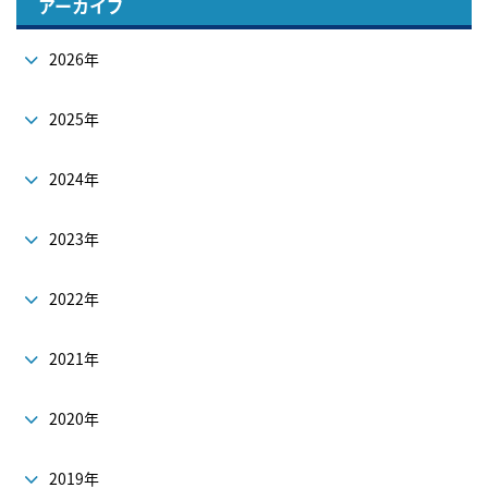
アーカイブ
2026年
2025年
2024年
2023年
2022年
2021年
2020年
2019年