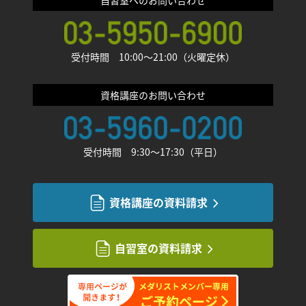
受付時間 10:00〜21:00（火曜定休）
資格講座のお問い合わせ
受付時間 9:30〜17:30（平日）
資格講座の資料請求
自習室の資料請求