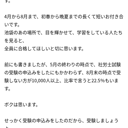
す。
4月から8月まで、初春から晩夏までの長くて短いお付き合
いです。
池袋のあの場所で、目を輝かせて、学習をしている人たち
を見ると、
全員に合格してほしいと切に思います。
前にも書きましたが、5月の終わりの時点で、社労士試験
の受験の申込みをしたにもかかわらず、8月末の時点で受
験しない方が10,000人以上、比率で言うと22.5％もいま
す。
ボクは思います。
せっかく受験の申込みをしたのだから、受験しましょう