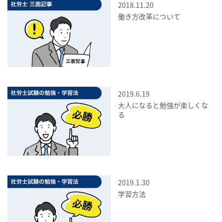
2018.11.20
働き方改革について
2019.6.19
大人になると勉強が楽しくな
る
2019.1.30
学習方法