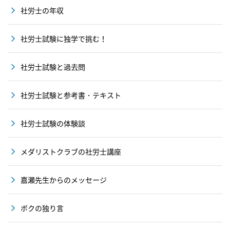
社労士の年収
社労士試験に独学で挑む！
社労士試験と過去問
社労士試験と参考書・テキスト
社労士試験の体験談
メダリストクラブの社労士講座
嘉瀬先生からのメッセージ
ボクの独り言