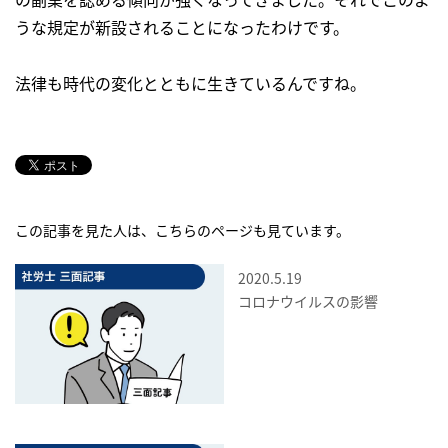
うな規定が新設されることになったわけです。
法律も時代の変化とともに生きているんですね。
この記事を見た人は、こちらのページも見ています。
2020.5.19
コロナウイルスの影響