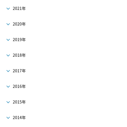
2021年
2020年
2019年
2018年
2017年
2016年
2015年
2014年