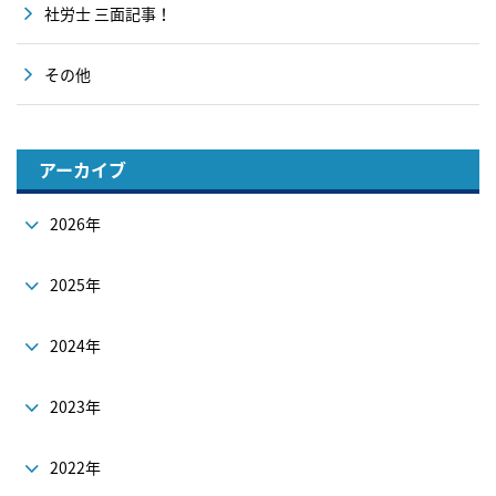
社労士 三面記事！
その他
アーカイブ
2026年
2025年
2024年
2023年
2022年