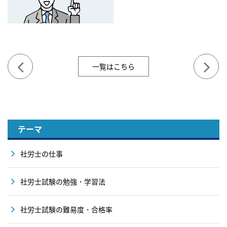
一覧はこちら
テーマ
社労士の仕事
社労士試験の勉強・学習法
社労士試験の難易度・合格率