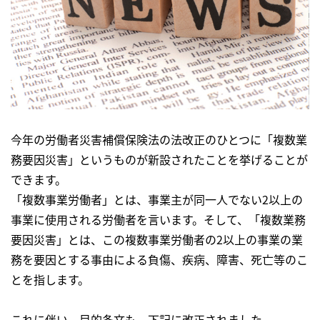
今年の労働者災害補償保険法の法改正のひとつに「複数業
務要因災害」というものが新設されたことを挙げることが
できます。
「複数事業労働者」とは、事業主が同一人でない2以上の
事業に使用される労働者を言います。そして、「複数業務
要因災害」とは、この複数事業労働者の2以上の事業の業
務を要因とする事由による負傷、疾病、障害、死亡等のこ
とを指します。
これに伴い、目的条文も、下記に改正されました。