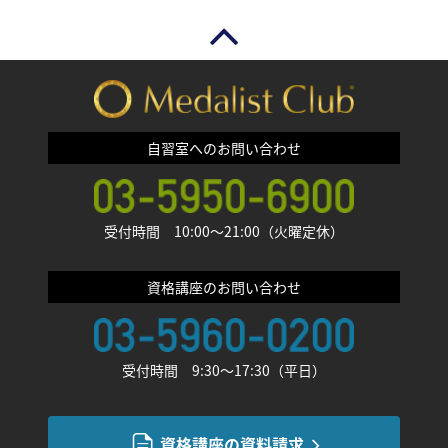
自習室へのお問い合わせ
受付時間 10:00〜21:00（火曜定休）
資格講座のお問い合わせ
受付時間 9:30〜17:30（平日）
資格講座の資料請求