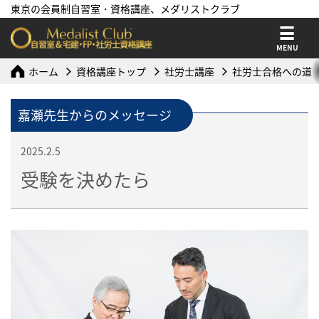
東京の会員制自習室・資格講座、メダリストクラブ
MENU
ホーム
資格講座トップ
社労士講座
社労士合格への道
嘉瀬先生からのメッセージ
2025.2.5
受験を決めたら