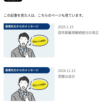
この記事を見た人は、こちらのページも見ています。
2025.1.15
高年齢雇用継続給付の改正
2024.11.13
受験は自分