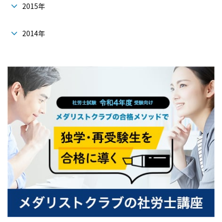
2015年
2014年