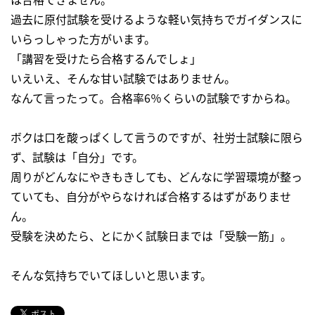
過去に原付試験を受けるような軽い気持ちでガイダンスに
いらっしゃった方がいます。
「講習を受けたら合格するんでしょ」
いえいえ、そんな甘い試験ではありません。
なんて言ったって。合格率6％くらいの試験ですからね。
ボクは口を酸っぱくして言うのですが、社労士試験に限ら
ず、試験は「自分」です。
周りがどんなにやきもきしても、どんなに学習環境が整っ
ていても、自分がやらなければ合格するはずがありませ
ん。
受験を決めたら、とにかく試験日までは「受験一筋」。
そんな気持ちでいてほしいと思います。