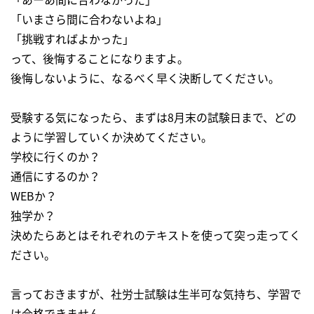
「いまさら間に合わないよね」
「挑戦すればよかった」
って、後悔することになりますよ。
後悔しないように、なるべく早く決断してください。
受験する気になったら、まずは8月末の試験日まで、どの
ように学習していくか決めてください。
学校に行くのか？
通信にするのか？
WEBか？
独学か？
決めたらあとはそれぞれのテキストを使って突っ走ってく
ださい。
言っておきますが、社労士試験は生半可な気持ち、学習で
は合格できません。