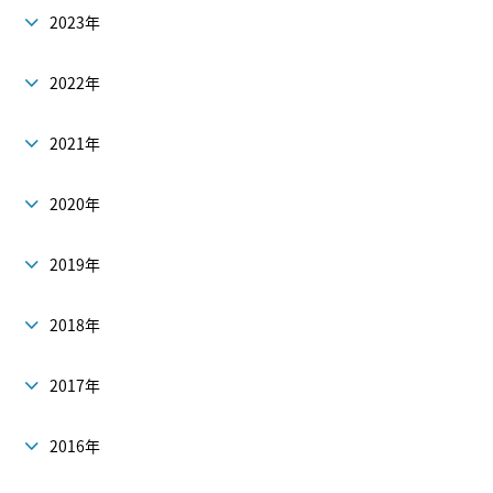
2023年
2022年
2021年
2020年
2019年
2018年
2017年
2016年