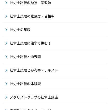
社労士試験の勉強・学習法
社労士試験の難易度・合格率
社労士の年収
社労士試験に独学で挑む！
社労士試験と過去問
社労士試験と参考書・テキスト
社労士試験の体験談
メダリストクラブの社労士講座