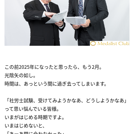
この前2025年になったと思ったら、もう2月。
光陰矢の如し。
時間は、あっという間に過ぎ去ってしまいます。
「社労士試験、受けてみようかなあ、どうしようかなあ」
って思い悩んでいる皆様。
いまがはじめる時期ですよ。
いまはじめないと、
「あーあ間に合わなかった」