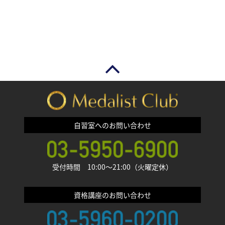
自習室へのお問い合わせ
受付時間 10:00〜21:00（火曜定休）
資格講座のお問い合わせ