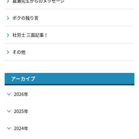
嘉瀬先生からのメッセージ
ボクの独り言
社労士 三面記事！
その他
アーカイブ
2026年
2025年
2024年