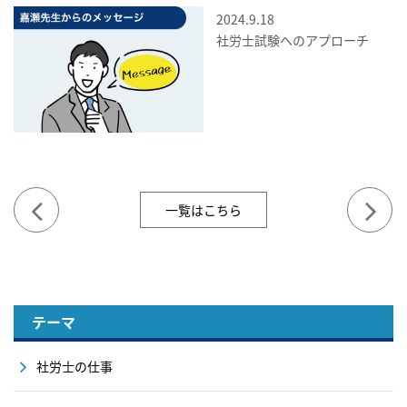
2024.9.18
社労士試験へのアプローチ
一覧はこちら
テーマ
社労士の仕事