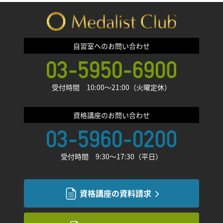
自習室へのお問い合わせ
受付時間 10:00〜21:00（火曜定休）
資格講座のお問い合わせ
受付時間 9:30〜17:30（平日）
資格講座の資料請求