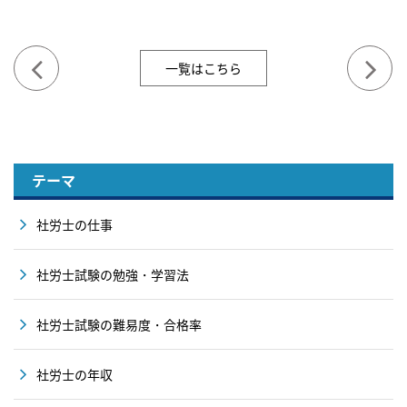
一覧はこちら
テーマ
社労士の仕事
社労士試験の勉強・学習法
社労士試験の難易度・合格率
社労士の年収