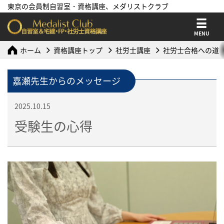
東京の会員制自習室・資格講座、メダリストクラブ
MENU
ホーム
資格講座トップ
社労士講座
社労士合格への道
嘉瀬先生からのメッセージ
2025.10.15
受験生の心得