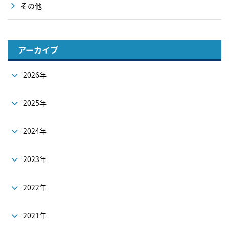
その他
アーカイブ
2026年
2025年
2024年
2023年
2022年
2021年