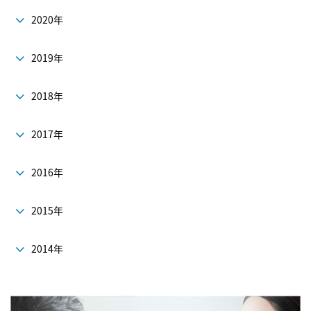
2020年
2019年
2018年
2017年
2016年
2015年
2014年