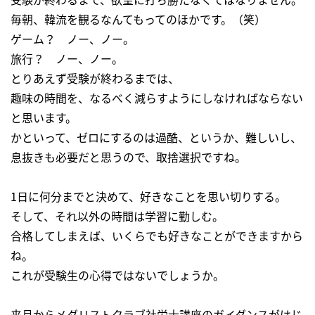
毎朝、韓流を観るなんてもってのほかです。（笑）
ゲーム？ ノー、ノー。
旅行？ ノー、ノー。
とりあえず受験が終わるまでは、
趣味の時間を、なるべく減らすようにしなければならない
と思います。
かといって、ゼロにするのは過酷、というか、難しいし、
息抜きも必要だと思うので、取捨選択ですね。
1日に何分までと決めて、好きなことを思い切りする。
そして、それ以外の時間は学習に勤しむ。
合格してしまえば、いくらでも好きなことができますから
ね。
これが受験生の心得ではないでしょうか。
来月からメダリストクラブ社労士講座のガイダンスがはじ