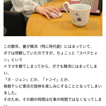
この数年、妻が韓流（特に時代劇）にはまっていて、
ボクは傍観していたのですが、ちょこっと「スベクヒャ
ン」という
ドラマを観てしまってから、ボクも韓流にはまってしま
い、
「ホ・ジュン」とか、「トンイ」とか、
毎朝テレビ東京の放映を楽しみにすることとなってしまい
ました。
そのため、その朝の時間は仕事の時間ではなくなってしま
い、