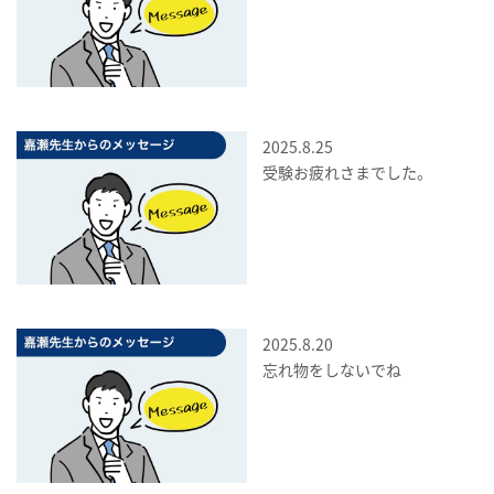
2025.8.25
受験お疲れさまでした。
2025.8.20
忘れ物をしないでね