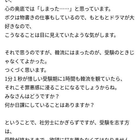
心の奥底では「しまった……」と思っています。
ボクは物書きの仕事もしているので、もともとドラマが大
好きなので、
こうなることは目に見えていたような気がします。
それで思うのですが、韓流にはまったのが、受験のときじ
ゃなくてよかった。
つくづく思います。
1分１秒が惜しい受験期に1時間も韓流を観ていたら、
それこそ罪悪感に浸ることになるでしょうからね。
みなさんはどうですか？
何か日課にしていることはありますか？
ということで、社労士にかぎらずですが、受験を志す方
は、
受験が終わるまで、欲望に打ち勝たなくてはなりません。