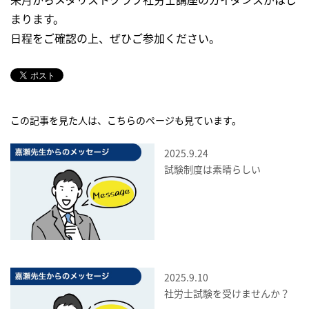
まります。
日程をご確認の上、ぜひご参加ください。
この記事を見た人は、こちらのページも見ています。
2025.9.24
試験制度は素晴らしい
2025.9.10
社労士試験を受けませんか？