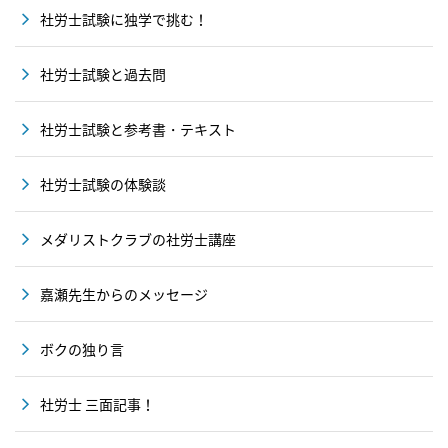
社労士試験に独学で挑む！
社労士試験と過去問
社労士試験と参考書・テキスト
社労士試験の体験談
メダリストクラブの社労士講座
嘉瀬先生からのメッセージ
ボクの独り言
社労士 三面記事！