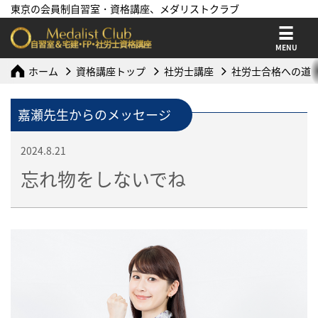
東京の会員制自習室・資格講座、メダリストクラブ
MENU
ホーム
資格講座トップ
社労士講座
社労士合格への道
嘉瀬先生からのメッセージ
2024.8.21
忘れ物をしないでね