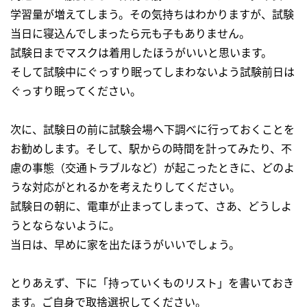
学習量が増えてしまう。その気持ちはわかりますが、試験
当日に寝込んでしまったら元も子もありません。
試験日までマスクは着用したほうがいいと思います。
そして試験中にぐっすり眠ってしまわないよう試験前日は
ぐっすり眠ってください。
次に、試験日の前に試験会場へ下調べに行っておくことを
お勧めします。そして、駅からの時間を計ってみたり、不
慮の事態（交通トラブルなど）が起こったときに、どのよ
うな対応がとれるかを考えたりしてください。
試験日の朝に、電車が止まってしまって、さあ、どうしよ
うとならないように。
当日は、早めに家を出たほうがいいでしょう。
とりあえず、下に「持っていくものリスト」を書いておき
ます。ご自身で取捨選択してください。