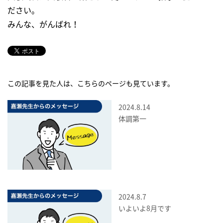
ださい。
みんな、がんばれ！
この記事を見た人は、こちらのページも見ています。
2024.8.14
体調第一
2024.8.7
いよいよ8月です