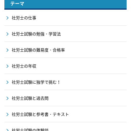
テーマ
社労士の仕事
社労士試験の勉強・学習法
社労士試験の難易度・合格率
社労士の年収
社労士試験に独学で挑む！
社労士試験と過去問
社労士試験と参考書・テキスト
社労士試験の体験談