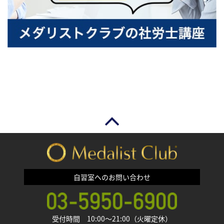
自習室へのお問い合わせ
受付時間 10:00〜21:00（火曜定休）