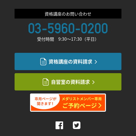
資格講座のお問い合わせ
受付時間 9:30〜17:30（平日）
資格講座の資料請求
自習室の資料請求