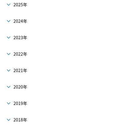
2025年
2024年
2023年
2022年
2021年
2020年
2019年
2018年