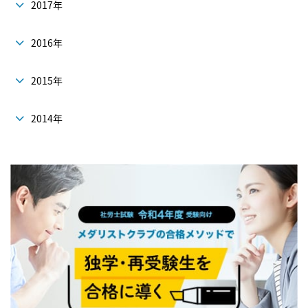
2017年
2016年
2015年
2014年