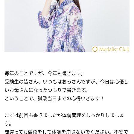
毎年のことですが、今年も書きます。
受験生の皆さん、いつもはおっさんですが、今日は心優し
いお母さんになったつもりで書きます。
ということで、試験当日までの心得いきます！
まずは前回も書きましたが体調管理をしっかりしましょ
う。
間違っても徹夜をして体調を崩さないでください。不安で