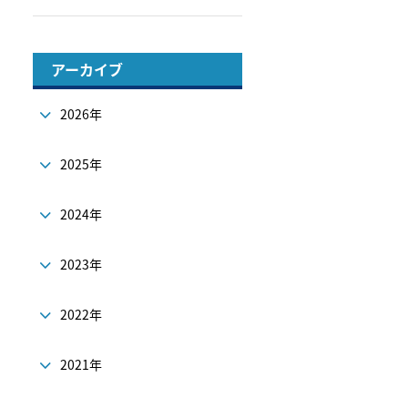
アーカイブ
2026年
2025年
2024年
2023年
2022年
2021年