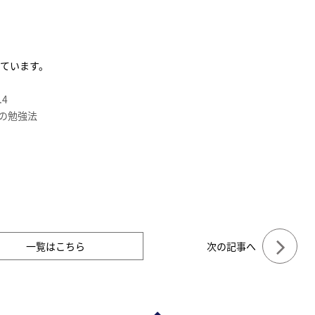
ています。
.4
の勉強法
一覧はこちら
次の記事へ