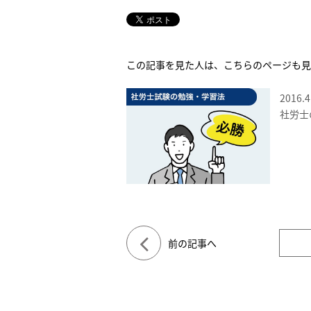
この記事を見た人は、こちらのページも見
2016.4
社労士
前の記事へ