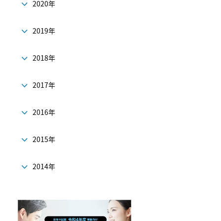
2020年
2019年
2018年
2017年
2016年
2015年
2014年