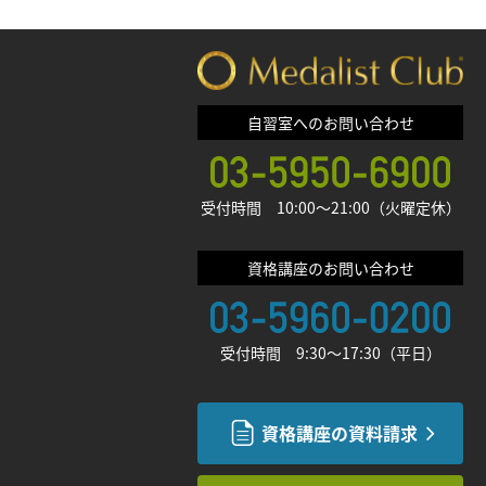
自習室へのお問い合わせ
受付時間 10:00〜21:00（火曜定休）
資格講座のお問い合わせ
受付時間 9:30〜17:30（平日）
資格講座の資料請求