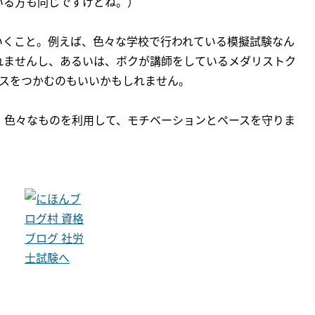
いる方も同じですけどね。）
いくこと。例えば、色々な学校で行われている模擬試験なん
れませんし、あるいは、ボクが講師をしているメダリストク
ースをつかむのもいいかもしれません。
、色々なものを利用して、モチベーションとペースを守りま