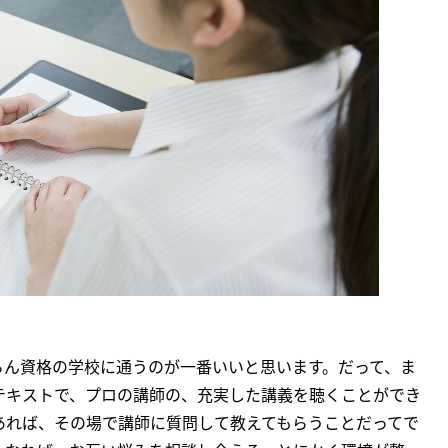
ろん資格の学校に通うのが一番いいと思います。だって、ま
テキストで、プロの講師の、充実した講義を聴くことができ
あれば、その場で講師に質問して教えてもらうことだってで