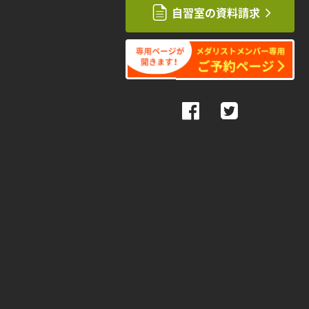
自習室の資料請求