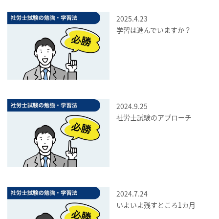
2025.4.23
学習は進んでいますか？
2024.9.25
社労士試験のアプローチ
2024.7.24
いよいよ残すところ1カ月