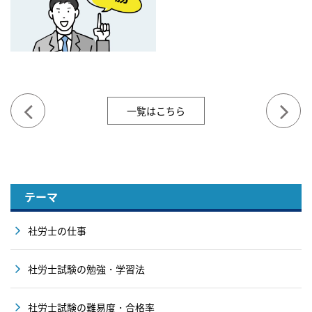
一覧はこちら
テーマ
社労士の仕事
社労士試験の勉強・学習法
社労士試験の難易度・合格率