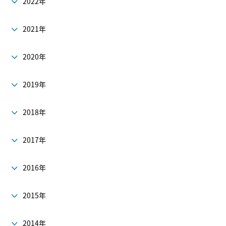
2022年
2021年
2020年
2019年
2018年
2017年
2016年
2015年
2014年