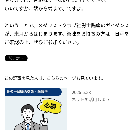
いいですか、端から端まで、ですよ。
ということで、メダリストクラブ社労士講座のガイダンス
が、来月からはじまります。興味をお持ちの方は、日程を
ご確認の上、ぜひご参加ください。
この記事を見た人は、こちらのページも見ています。
2025.5.28
ネットを活用しよう