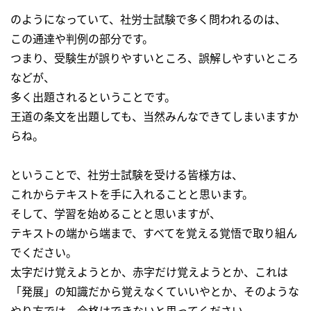
のようになっていて、社労士試験で多く問われるのは、
この通達や判例の部分です。
つまり、受験生が誤りやすいところ、誤解しやすいところ
などが、
多く出題されるということです。
王道の条文を出題しても、当然みんなできてしまいますか
らね。
ということで、社労士試験を受ける皆様方は、
これからテキストを手に入れることと思います。
そして、学習を始めることと思いますが、
テキストの端から端まで、すべてを覚える覚悟で取り組ん
でください。
太字だけ覚えようとか、赤字だけ覚えようとか、これは
「発展」の知識だから覚えなくていいやとか、そのような
やり方では、合格はできないと思ってください。