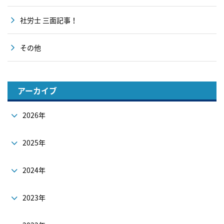
社労士 三面記事！
その他
アーカイブ
2026年
2025年
2024年
2023年