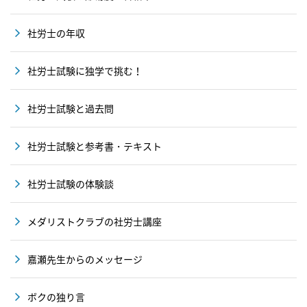
社労士の年収
社労士試験に独学で挑む！
社労士試験と過去問
社労士試験と参考書・テキスト
社労士試験の体験談
メダリストクラブの社労士講座
嘉瀬先生からのメッセージ
ボクの独り言