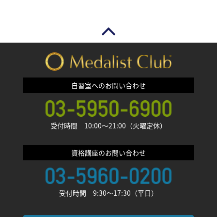
自習室へのお問い合わせ
受付時間 10:00〜21:00（火曜定休）
資格講座のお問い合わせ
受付時間 9:30〜17:30（平日）