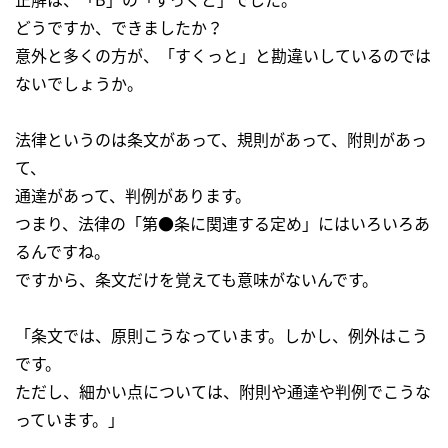
どうですか、できましたか？
意外と多くの方が、「すくっと」と勘違いしているのでは
ないでしょうか。
法律というのは条文があって、規則があって、附則があっ
て、
通達があって、判例があります。
つまり、法律の「第●条に関連する定め」にはいろいろあ
るんですね。
ですから、条文だけを覚えても意味がないんです。
「条文では、原則こうなっています。しかし、例外はこう
です。
ただし、細かい点については、附則や通達や判例でこうな
っています。」