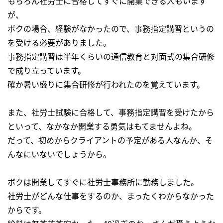
もちろん社労士に合格してすぐに開業できる人もいます
が、
ボクの場合、経験がなかったので、事務指定講習というの
を受ける必要がありました。
事務指定講習は半年くらいの通信教育と対面式の集合研修
で成り立っています。
確か暑い盛りに集合研修が行われたのを覚えています。
また、社労士試験に合格して、事務指定講習を受けたから
といって、なかなか開業する勇気はもてませんよね。
だって、初めからクライアントの予定がある人なんか、そ
んなにいないでしょうから。
ボクは開業してすぐに社労士事務所に勤務しました。
社労士がどんな仕事をするのか、まったくわからなかった
からです。