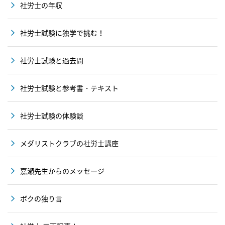
社労士の年収
社労士試験に独学で挑む！
社労士試験と過去問
社労士試験と参考書・テキスト
社労士試験の体験談
メダリストクラブの社労士講座
嘉瀬先生からのメッセージ
ボクの独り言