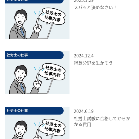
スパッと決めなさい！
2024.12.4
得意分野を生かそう
2024.6.19
社労士試験に合格してからか
かる費用