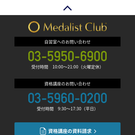
自習室へのお問い合わせ
受付時間 10:00〜21:00（火曜定休）
資格講座のお問い合わせ
受付時間 9:30〜17:30（平日）
資格講座の資料請求