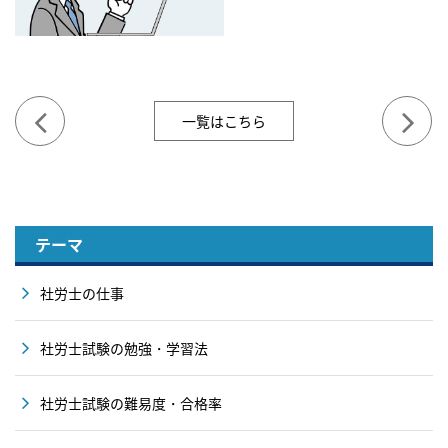
一覧はこちら
テーマ
社労士の仕事
社労士試験の勉強・学習法
社労士試験の難易度・合格率