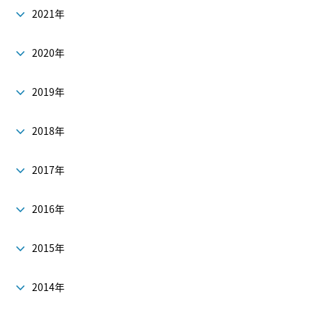
2021年
2020年
2019年
2018年
2017年
2016年
2015年
2014年