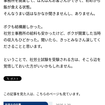
事務所を開業して、ばんばんお客さんができて、初めから
飯が食える状態。
そんなうまい話はなかなか聞きませんし、ありません。
ボクも結構厳しかった。
社労士事務所の給料も安かったけど、ボクが開業した当時
の収入もひどかった。聞いたら、きっとみなさん涙してく
ださることと思います。
ということで、社労士試験を受験される方は、そこら辺を
覚悟しておいた方がいいかもしれません。
この記事を見た人は、こちらのページも見ています。
2025.1.29