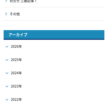
社労士 三面記事！
その他
アーカイブ
2026年
2025年
2024年
2023年
2022年