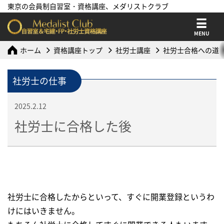
東京の会員制自習室・資格講座、メダリストクラブ
MENU
ホーム
資格講座トップ
社労士講座
社労士合格への道
社労士の仕事
2025.2.12
社労士に合格した後
社労士に合格したからといって、すぐに開業登録というわ
けにはいきません。