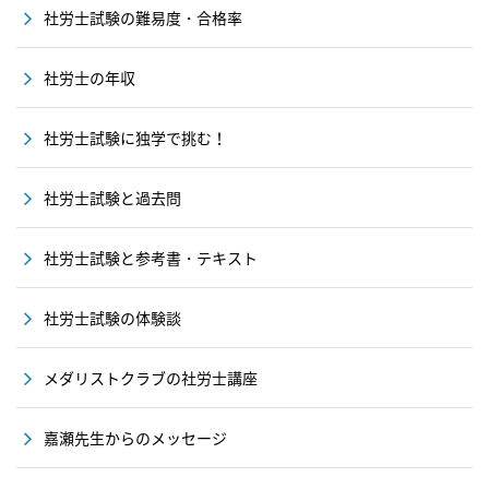
社労士試験の難易度・合格率
社労士の年収
社労士試験に独学で挑む！
社労士試験と過去問
社労士試験と参考書・テキスト
社労士試験の体験談
メダリストクラブの社労士講座
嘉瀬先生からのメッセージ