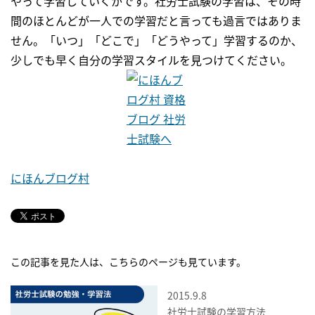
やって学習していくかです。社労士試験の学習は、その時
間のほとんどが一人での学習だと言っても過言ではありま
せん。「いつ」「どこで」「どうやって」学習するのか、
少しでも早く自分の学習スタイルを見つけてください。
にほんブログ村
この記事を見た人は、こちらのページも見ています。
2015.9.8
社労士試験の学習方法