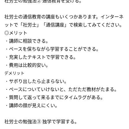
社労士の勉強法② 通信教育を受ける。
社労士の通信教育の講座もいくつかあります。インターネ
ットで「社労士」「通信講座」で検索してみてください。
◎メリット
・講師に相談できる。
・ペースを保ちながら学習することができる。
・充実したテキストで学習できる。
・費用は比較的安い。
デメリット
・サボり出したら止まらない。
・ペースについていけないと、ただただ教材がたまる。
・質問して返って来るまでにタイムラグがある。
・講師の顔が見えにくい。
社労士の勉強法③ 独学で学習する。