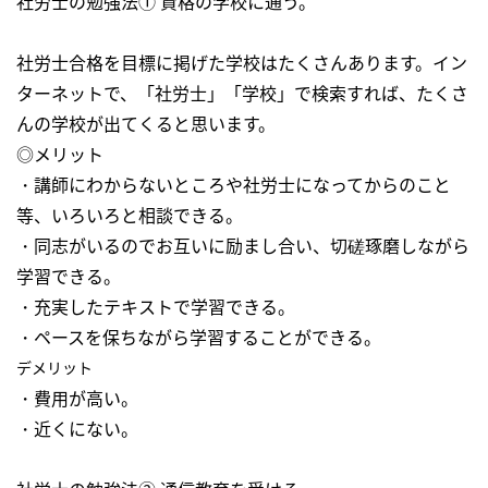
社労士の勉強法① 資格の学校に通う。
社労士合格を目標に掲げた学校はたくさんあります。イン
ターネットで、「社労士」「学校」で検索すれば、たくさ
んの学校が出てくると思います。
◎メリット
・講師にわからないところや社労士になってからのこと
等、いろいろと相談できる。
・同志がいるのでお互いに励まし合い、切磋琢磨しながら
学習できる。
・充実したテキストで学習できる。
・ペースを保ちながら学習することができる。
デメリット
・費用が高い。
・近くにない。