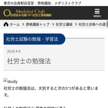
東京の会員制自習室・資格講座、メダリストクラブ
MENU
ホーム
資格講座トップ
社労士講座
社労士合格への道
社労士試験の勉強・学習法
2016.4.4
社労士の勉強法
社労士の勉強法は、大別すると次の3つがあると思いま
す。