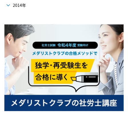
2014年