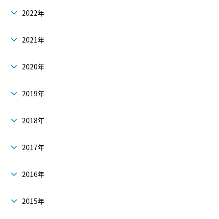
2022年
2021年
2020年
2019年
2018年
2017年
2016年
2015年