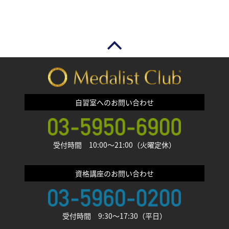
自習室へのお問い合わせ
受付時間 10:00〜21:00（火曜定休）
資格講座のお問い合わせ
受付時間 9:30〜17:30（平日）