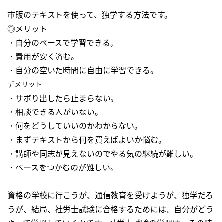
市販のテキストを使って、独学する方法です。
◎メリット
・自分のペースで学習できる。
・費用が安く済む。
・自分の空いた時間に自由に学習できる。
デメリット
・サボり出したら止まらない。
・相談できる人がいない。
・何をどうしていいのかわからない。
・まずテキストから何を買えばよいか悩む。
・講師や同志が見えないのでやる気の継続が難しい。
・ペースをつかむのが難しい。
資格の学校に行こうが、通信教育を受けようが、独学だろ
うが、結局、社労士試験に合格するためには、自分がどう