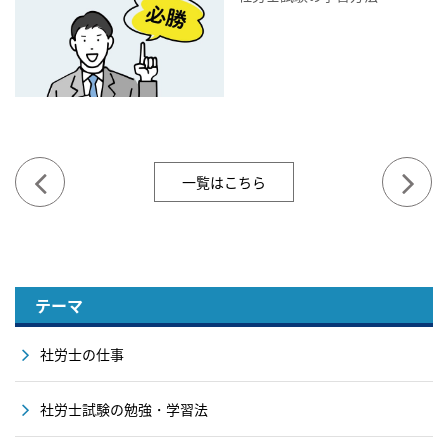
一覧はこちら
テーマ
社労士の仕事
社労士試験の勉強・学習法