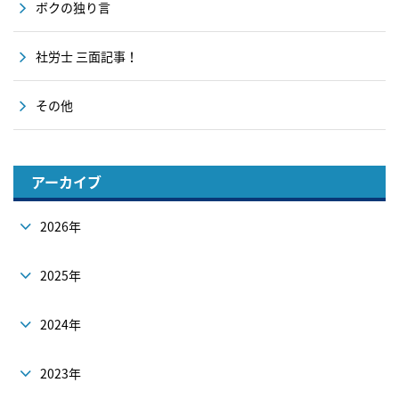
ボクの独り言
社労士 三面記事！
その他
アーカイブ
2026年
2025年
2024年
2023年