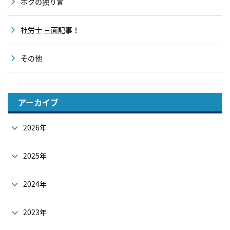
ボクの独り言
社労士 三面記事！
その他
アーカイブ
2026年
2025年
2024年
2023年