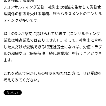
類を作成する業務
3.コンサルティング業務：社労士の知識を生かして労務管
理関係の相談を受ける業務、昨今ハラスメントのコンサル
ティングが多いです。
以上の3つが条文に掲げられています（コンサルティング
業務は独占業務ではありません）。そして、社労士に合格
した人だけが受験できる特定社労士になれば、労使トラブ
ルの和解交渉（紛争解決手続代理業務）を行うことができ
ます。
これを読んで何かしらの興味を持たれた方は、ぜひ受験を
考えてみてください。