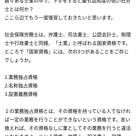
数々ある士業の中で、下手をすると最も認知度の低い社労
士とは何か？
ここら辺でもう一度復習しておきたいと思います。
社会保険労務士は、弁護士、司法書士、公認会計士、税理
士や行政書士と同様、「士業」と呼ばれる国家資格です。
ところで「国家資格」には、次の3つがあることをご存じ
でしょうか。
1.業務独占資格
2.名称独占資格
3.設置義務資格
１の業務独占資格とは、その資格を持っている人でなけれ
ば一定の業務を行うことができないという資格です。言い
換えれば、その資格なしに業としてその業務を行うと違法