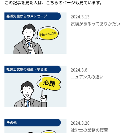
この記事を見た人は、こちらのページも見ています。
2024.3.13
試験があるってありがたい
2024.3.6
ニュアンスの違い
2024.3.20
社労士の業務の復習