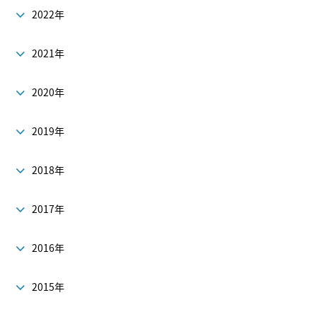
2022年
2021年
2020年
2019年
2018年
2017年
2016年
2015年