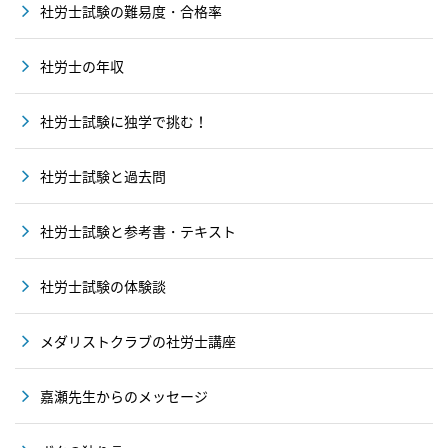
社労士試験の難易度・合格率
社労士の年収
社労士試験に独学で挑む！
社労士試験と過去問
社労士試験と参考書・テキスト
社労士試験の体験談
メダリストクラブの社労士講座
嘉瀬先生からのメッセージ