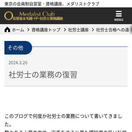
東京の会員制自習室・資格講座、メダリストクラブ
MENU
ホーム
資格講座トップ
社労士講座
社労士合格への道
その他
2024.3.20
社労士の業務の復習
このブログで何度か社労士の業務について書いてきまし
た。