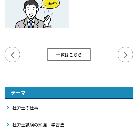
一覧はこちら
テーマ
社労士の仕事
社労士試験の勉強・学習法