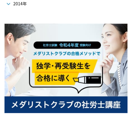
2014年