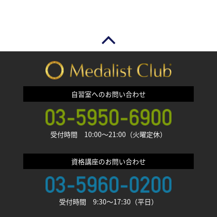
自習室へのお問い合わせ
受付時間 10:00〜21:00（火曜定休）
資格講座のお問い合わせ
受付時間 9:30〜17:30（平日）