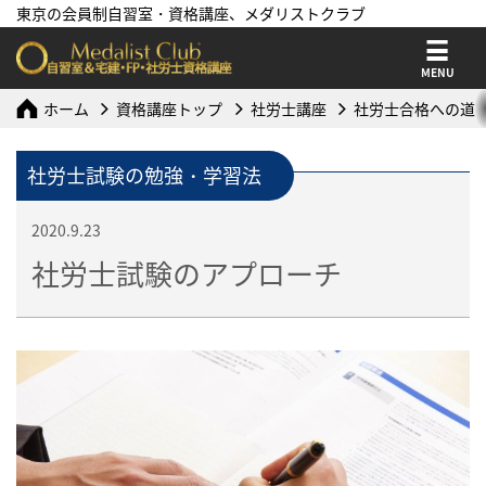
東京の会員制自習室・資格講座、メダリストクラブ
MENU
ホーム
資格講座トップ
社労士講座
社労士合格への道
社労士試験の勉強・学習法
2020.9.23
社労士試験のアプローチ