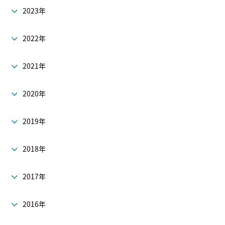
2023年
2022年
2021年
2020年
2019年
2018年
2017年
2016年