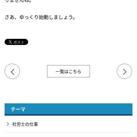
さあ、ゆっくり始動しましょう。
一覧はこちら
テーマ
社労士の仕事