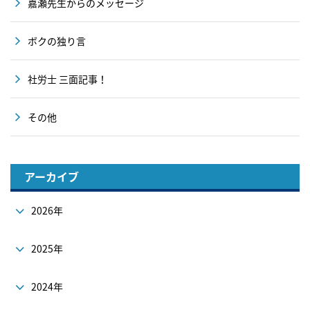
嘉瀬先生からのメッセージ
ボクの独り言
社労士 三面記事！
その他
アーカイブ
2026年
2025年
2024年