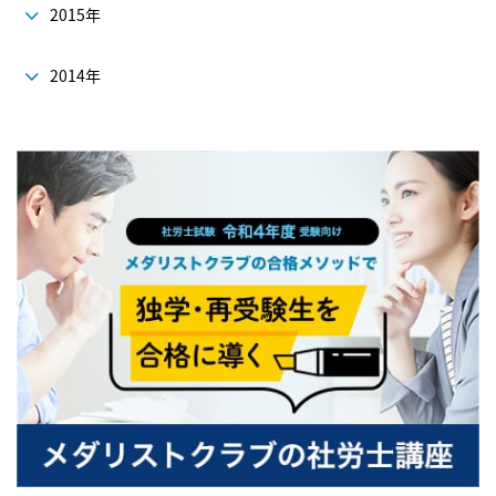
2015年
2014年