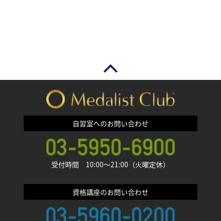
自習室へのお問い合わせ
受付時間 10:00〜21:00（火曜定休）
資格講座のお問い合わせ