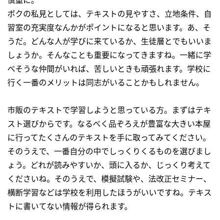
ボクの私見としては、テキストの見やすさ、立地条件、自
習室の充実度なんかがポイントになると思います。あ、そ
うだ。どんな人が学びに来ているか、生徒層とでもいいま
しょうか。そんなことも重要になってきますね。一緒に学
べそうな仲間がいれば、苦しいときも頑張れます。学校に
行く一番のメリットは同志がいることかもしれません。
市販のテキストで学習しようと思っている方。まずはテキ
スト選びからです。なるべく品ぞろえが豊富な大きい本屋
に行ってたくさんのテキストを手に取ってみてください。
そのうえで、一番自分の中でしっくりくるものを選びまし
ょう。どれが読みやすいか、頭に入るか、じっくり考えて
くださいね。そのうえで、模擬試験や、法改正セミナー、
横断学習などは学校を利用したほうがいいですね。テキス
トに書いてない情報が得られます。