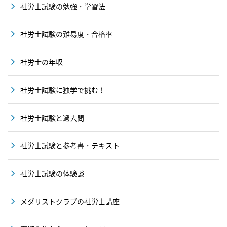
社労士試験の勉強・学習法
社労士試験の難易度・合格率
社労士の年収
社労士試験に独学で挑む！
社労士試験と過去問
社労士試験と参考書・テキスト
社労士試験の体験談
メダリストクラブの社労士講座