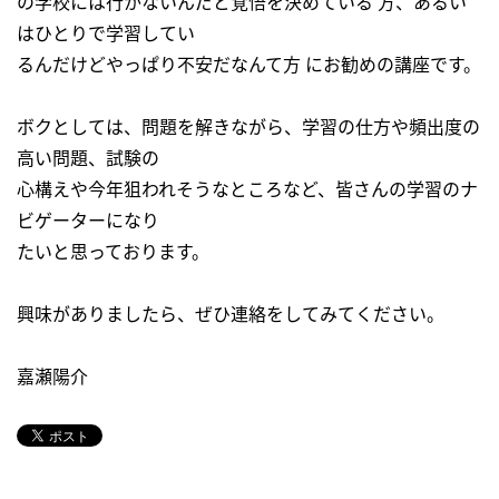
の学校には行かないんだと覚悟を決めている 方、あるい
はひとりで学習してい
るんだけどやっぱり不安だなんて方 にお勧めの講座です。
ボクとしては、問題を解きながら、学習の仕方や頻出度の
高い問題、試験の
心構えや今年狙われそうなところなど、皆さんの学習のナ
ビゲーターになり
たいと思っております。
興味がありましたら、ぜひ連絡をしてみてください。
嘉瀬陽介