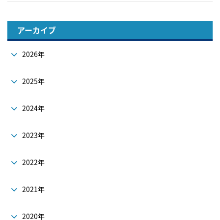
アーカイブ
2026年
2025年
2024年
2023年
2022年
2021年
2020年