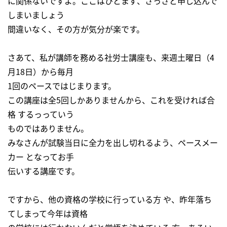
に関係ないですよ。ここはひとまず、さっさと申し込んで
しまいましょう
間違いなく、その方が気分が楽です。
さあて、私が講師を務める社労士講座も、来週土曜日（4
月18日）から毎月
1回のペースではじまります。
この講座は全5回しかありませんから、これを受ければ合
格 するっっていう
ものではありません。
みなさんが試験当日に全力を出し切れるよう、ペースメー
カー となってお手
伝いする講座です。
ですから、他の資格の学校に行っている方 や、昨年落ち
てしまって今年は資格