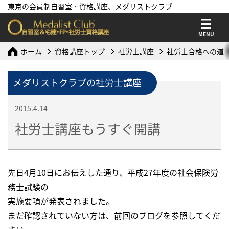
東京の会員制自習室・資格講座、メダリストクラブ
MENU
ホーム
資格講座トップ
社労士講座
社労士合格への道
メダリストクラブの社労士講座
2015.4.14
社労士講座もうすぐ開講
先日4月10日にお伝えした通り、平成27年度の社会保険労
務士試験の
実施要項が発表されました。
まだ確認されていない方は、前回のブログを参照してくだ