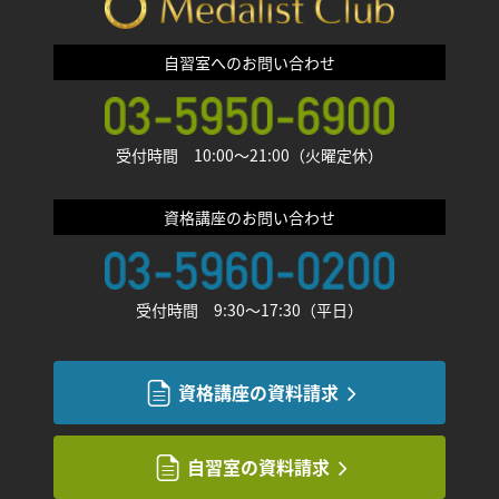
自習室へのお問い合わせ
受付時間 10:00〜21:00（火曜定休）
資格講座のお問い合わせ
受付時間 9:30〜17:30（平日）
資格講座の資料請求
自習室の資料請求