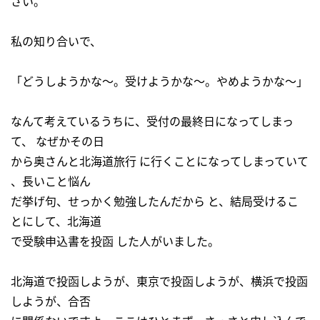
さい。
私の知り合いで、
「どうしようかな～。受けようかな～。やめようかな～」
なんて考えているうちに、受付の最終日になってしまっ
て、 なぜかその日
から奥さんと北海道旅行 に行くことになってしまっていて
、長いこと悩ん
だ挙げ句、せっかく勉強したんだから と、結局受けるこ
とにして、北海道
で受験申込書を投函 した人がいました。
北海道で投函しようが、東京で投函しようが、横浜で投函
しようが、合否