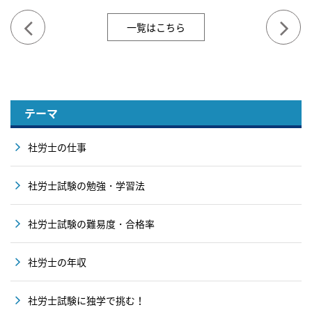
一覧はこちら
テーマ
社労士の仕事
社労士試験の勉強・学習法
社労士試験の難易度・合格率
社労士の年収
社労士試験に独学で挑む！