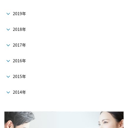
2019年
2018年
2017年
2016年
2015年
2014年