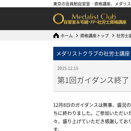
東京の会員制自習室・資格講座、メダリス
ホーム
資格講座トップ
社労士
メダリストクラブの社労士講座
2015.12.15
第1回ガイダンス終了
12月8日のガイダンスは無事、盛況
ちに終わりました。ご参加いただい
々、盛り上げていただき感謝してお
す。