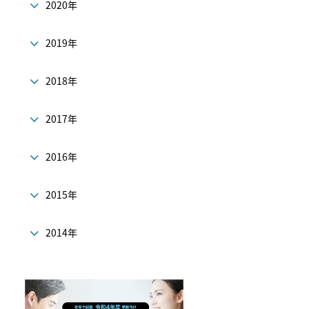
2020年
2019年
2018年
2017年
2016年
2015年
2014年