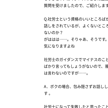
質問を受けましたので、ご紹介しま
Q.社労士という資格のいいところば
話しをされているが、よくないとこ
ないのか？
がははは……。そりゃあ、そうです
気になりますよね
社労士のガイダンスでマイナスのこ
ばかり言ってもしょうがないので、
は言わないのですが……。
A．ボクの場合、包み隠さずお話し
す 。
社労士になって失敗したと思ったこ