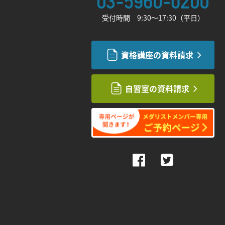
受付時間 9:30〜17:30（平日）
資格講座の資料請求
自習室の資料請求