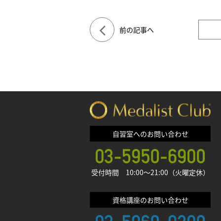
前の記事へ
自習室へのお問い合わせ
受付時間 10:00〜21:00（火曜定休）
資格講座のお問い合わせ