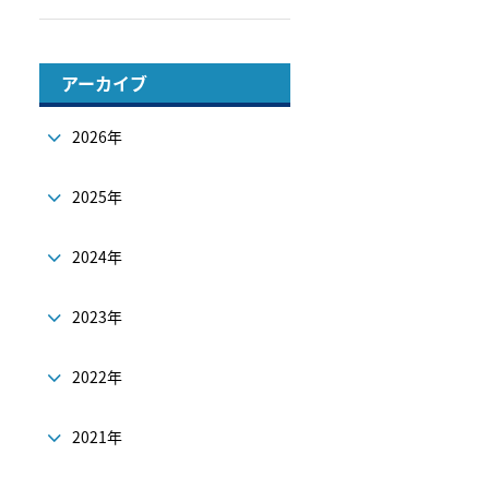
アーカイブ
2026年
2025年
2024年
2023年
2022年
2021年