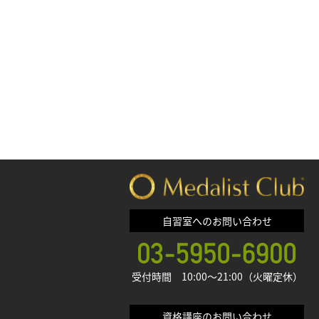
自習室へのお問い合わせ
受付時間 10:00〜21:00（火曜定休）
資格講座のお問い合わせ