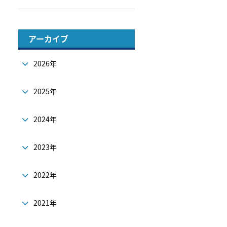
アーカイブ
2026年
2025年
2024年
2023年
2022年
2021年