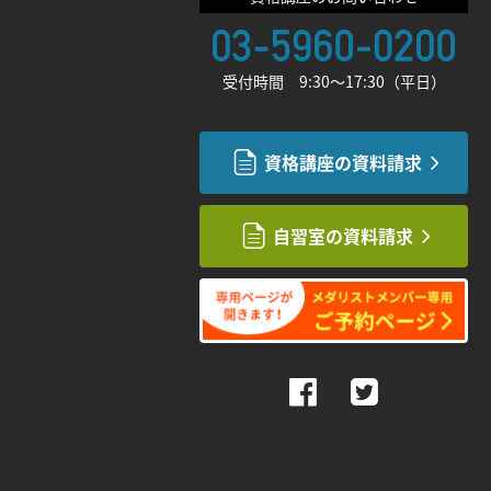
受付時間 9:30〜17:30（平日）
資格講座の資料請求
自習室の資料請求