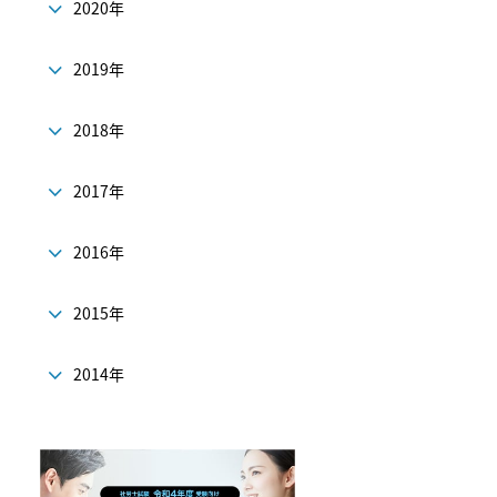
2020年
2019年
2018年
2017年
2016年
2015年
2014年