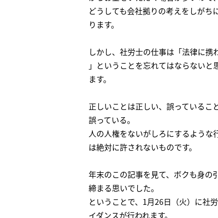
どうしても会社拠りの考えをしがち
ります。
しかし、社労士の仕事は「法律に携
」ということを忘れてはならないと
ます。
正しいことは正しい、誤っているこ
誤っている。
人の人権をないがしろにするような
は絶対に許されないものです。
年末のこの記事を見て、ボクも身の
締まる思いでした。
ということで、1月26日（火）に社
イダンスが行われます。