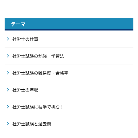
テーマ
社労士の仕事
社労士試験の勉強・学習法
社労士試験の難易度・合格率
社労士の年収
社労士試験に独学で挑む！
社労士試験と過去問