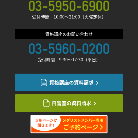
受付時間 10:00〜21:00（火曜定休）
資格講座のお問い合わせ
受付時間 9:30〜17:30（平日）
資格講座の資料請求
自習室の資料請求