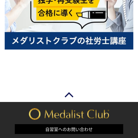
自習室へのお問い合わせ