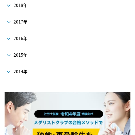
2018年
2017年
2016年
2015年
2014年