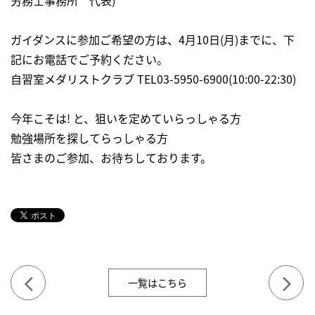
ガイダンスに参加ご希望の方は、4月10日(月)までに、下
記にお電話でご予約ください。
自習室メダリストクラブ TEL03-5950-6900(10:00-22:30)
今年こそは! と、狙いを定めていらっしゃる方
勉強場所を探してらっしゃる方
皆さまのご参加、お待ちしております。
一覧はこちら