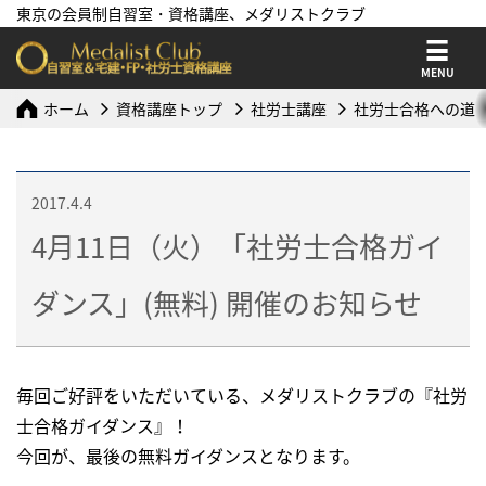
東京の会員制自習室・資格講座、メダリストクラブ
MENU
ホーム
資格講座トップ
社労士講座
社労士合格への道
2017.4.4
4月11日（火）「社労士合格ガイ
ダンス」(無料) 開催のお知らせ
毎回ご好評をいただいている、メダリストクラブの『社労
士合格ガイダンス』！
今回が、最後の無料ガイダンスとなります。