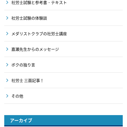
社労士試験と参考書・テキスト
社労士試験の体験談
メダリストクラブの社労士講座
嘉瀬先生からのメッセージ
ボクの独り言
社労士 三面記事！
その他
アーカイブ