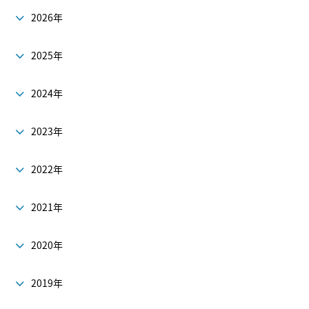
2026年
2025年
2024年
2023年
2022年
2021年
2020年
2019年