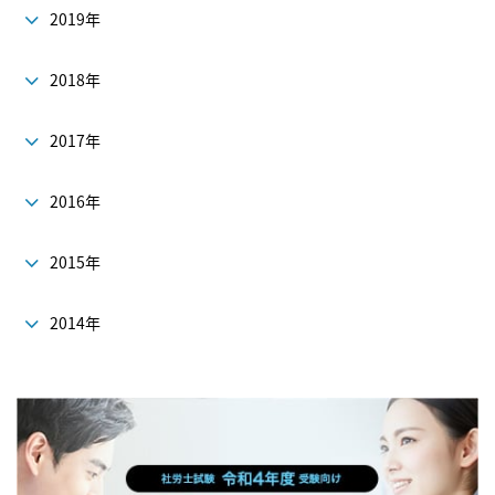
2019年
2018年
2017年
2016年
2015年
2014年