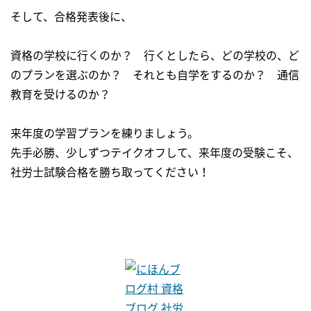
そして、合格発表後に、
資格の学校に行くのか？ 行くとしたら、どの学校の、ど
のプランを選ぶのか？ それとも自学をするのか？ 通信
教育を受けるのか？
来年度の学習プランを練りましょう。
先手必勝、少しずつテイクオフして、来年度の受験こそ、
社労士試験合格を勝ち取ってください！