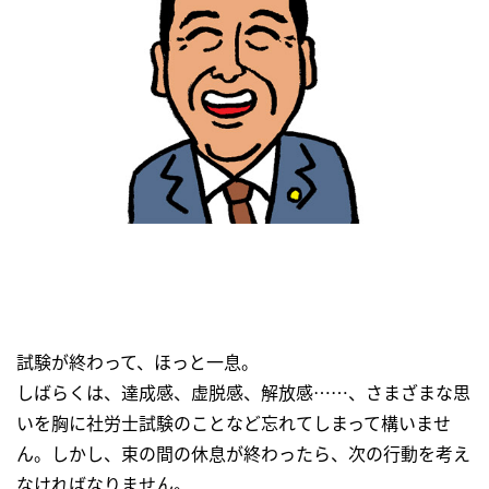
試験が終わって、ほっと一息。
しばらくは、達成感、虚脱感、解放感……、さまざまな思
いを胸に社労士試験のことなど忘れてしまって構いませ
ん。しかし、束の間の休息が終わったら、次の行動を考え
なければなりません。