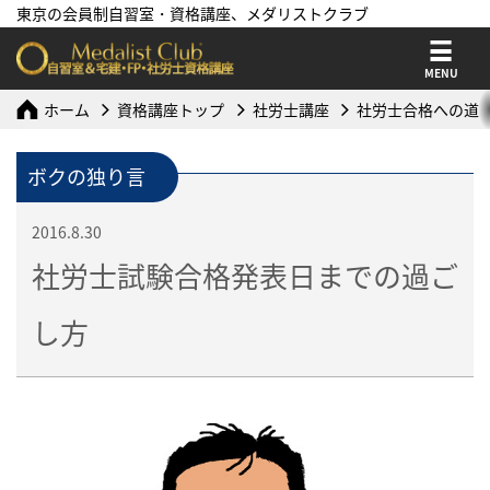
東京の会員制自習室・資格講座、メダリストクラブ
MENU
ホーム
資格講座トップ
社労士講座
社労士合格への道
ボクの独り言
2016.8.30
社労士試験合格発表日までの過ご
し方