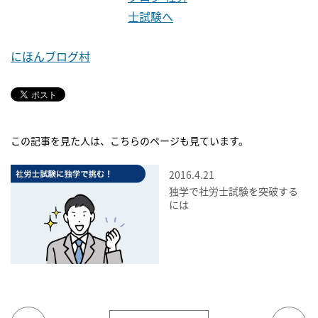
にほんブログ村
この記事を見た人は、こちらのページも見ています。
2016.4.21
独学で社労士試験を突破する
には