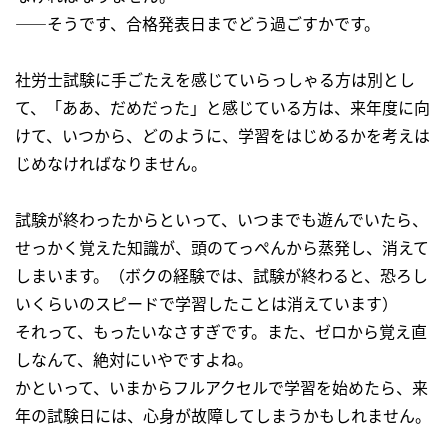
――そうです、合格発表日までどう過ごすかです。
社労士試験に手ごたえを感じていらっしゃる方は別とし
て、「ああ、だめだった」と感じている方は、来年度に向
けて、いつから、どのように、学習をはじめるかを考えは
じめなければなりません。
試験が終わったからといって、いつまでも遊んでいたら、
せっかく覚えた知識が、頭のてっぺんから蒸発し、消えて
しまいます。（ボクの経験では、試験が終わると、恐ろし
いくらいのスピードで学習したことは消えています）
それって、もったいなさすぎです。また、ゼロから覚え直
しなんて、絶対にいやですよね。
かといって、いまからフルアクセルで学習を始めたら、来
年の試験日には、心身が故障してしまうかもしれません。