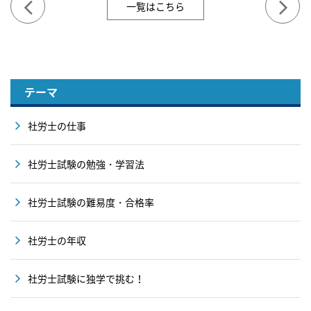
一覧はこちら
テーマ
社労士の仕事
社労士試験の勉強・学習法
社労士試験の難易度・合格率
社労士の年収
社労士試験に独学で挑む！