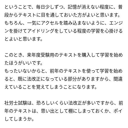
ということで、毎日少しずつ、記憶が消えない程度に、普
段からテキストに目を通しておいた方がよいと思います。
もちろん、一気にアクセルを踏み込まないように、エンジ
ンを掛けてアイドリングをしている程度の学習を心掛ける
とよいと思います。
このとき、来年度受験用のテキストを購入して学習を始め
たほうがいいです。
もったいないからと、前年のテキストを使って学習を始め
ると、既に法改正になっている部分がありますから、間違
えていることを覚えてしまうことになります。
社労士試験は、恐ろしいくらい法改正が多いですから、前
年のテキストは、思い出として棚にしまっておくか、ポイ
してしまうか。