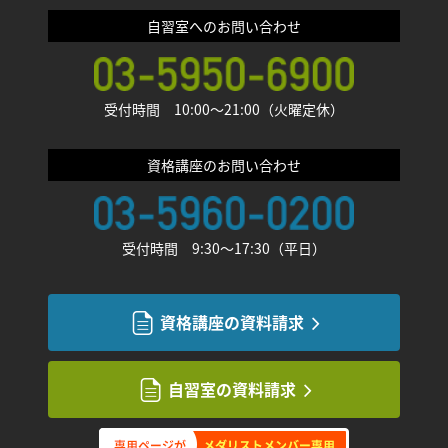
自習室へのお問い合わせ
受付時間 10:00〜21:00（火曜定休）
資格講座のお問い合わせ
受付時間 9:30〜17:30（平日）
資格講座の資料請求
自習室の資料請求