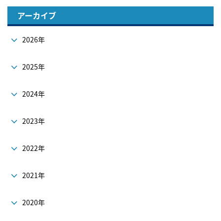
アーカイブ
2026年
2025年
2024年
2023年
2022年
2021年
2020年