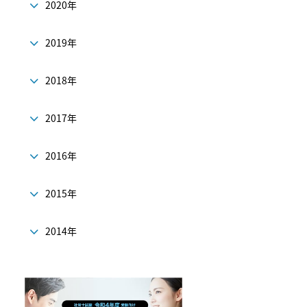
2020年
2019年
2018年
2017年
2016年
2015年
2014年