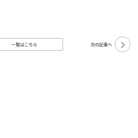
一覧はこちら
次の記事へ