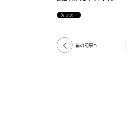
前の記事へ