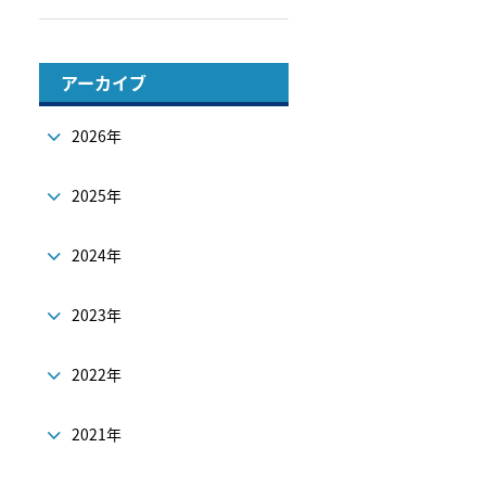
アーカイブ
2026年
2025年
2024年
2023年
2022年
2021年