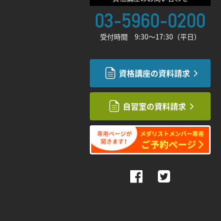
受付時間 9:30〜17:30（平日）
資格講座の資料請求
自習室の資料請求