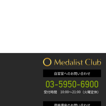
自習室へのお問い合わせ
受付時間 10:00〜21:00（火曜定休）
資格講座のお問い合わせ