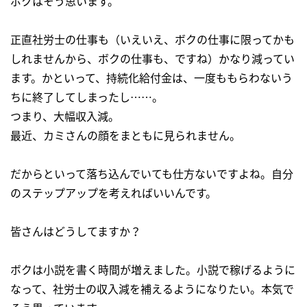
ボクはそう思います。
正直社労士の仕事も（いえいえ、ボクの仕事に限ってかも
しれませんから、ボクの仕事も、ですね）かなり減ってい
ます。かといって、持続化給付金は、一度ももらわないう
ちに終了してしまったし……。
つまり、大幅収入減。
最近、カミさんの顔をまともに見られません。
だからといって落ち込んでいても仕方ないですよね。自分
のステップアップを考えればいいんです。
皆さんはどうしてますか？
ボクは小説を書く時間が増えました。小説で稼げるように
なって、社労士の収入減を補えるようになりたい。本気で