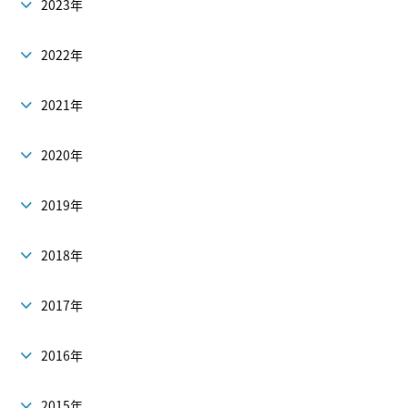
2023年
2022年
2021年
2020年
2019年
2018年
2017年
2016年
2015年