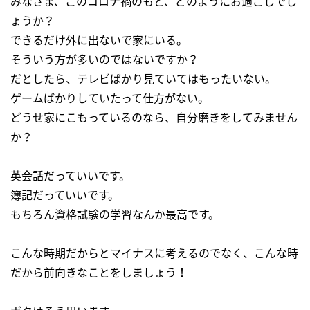
みなさま、このコロナ禍のもと、どのようにお過ごしでし
ょうか？
できるだけ外に出ないで家にいる。
そういう方が多いのではないですか？
だとしたら、テレビばかり見ていてはもったいない。
ゲームばかりしていたって仕方がない。
どうせ家にこもっているのなら、自分磨きをしてみません
か？
英会話だっていいです。
簿記だっていいです。
もちろん資格試験の学習なんか最高です。
こんな時期だからとマイナスに考えるのでなく、こんな時
だから前向きなことをしましょう！