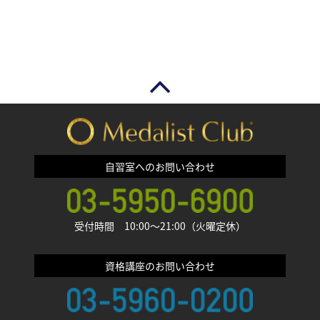
自習室へのお問い合わせ
受付時間 10:00〜21:00（火曜定休）
資格講座のお問い合わせ