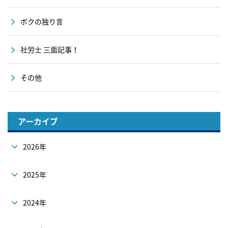
ボクの独り言
社労士 三面記事！
その他
アーカイブ
2026年
2025年
2024年