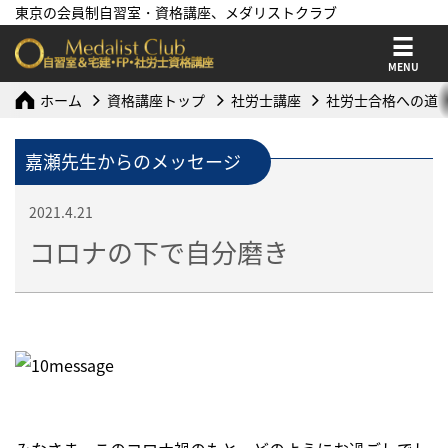
東京の会員制自習室・資格講座、メダリストクラブ
MENU
ホーム
資格講座トップ
社労士講座
社労士合格への道
嘉瀬先生からのメッセージ
2021.4.21
コロナの下で自分磨き