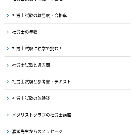
社労士試験の難易度・合格率
社労士の年収
社労士試験に独学で挑む！
社労士試験と過去問
社労士試験と参考書・テキスト
社労士試験の体験談
メダリストクラブの社労士講座
嘉瀬先生からのメッセージ