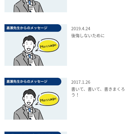
2019.4.24
後悔しないために
2017.1.26
書いて、書いて、書きまくろ
う！