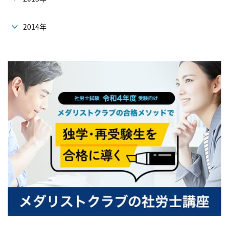
2014年