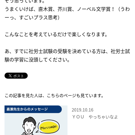
そう思っています。
うまくいけば、直木賞、芥川賞、ノーベル文学賞！（うわ
ーっ、すごいプラス思考）
こんなことを考えているだけで楽しくなります。
あ、すでに社労士試験の受験を決めている方は、社労士試
験の学習に没頭してください。
この記事を見た人は、こちらのページも見ています。
2019.10.16
ＹＯＵ やっちゃいなよ