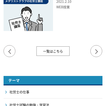
2021.2.10
WEB授業
一覧はこちら
テーマ
社労士の仕事
社労士試験の勉強・学習法