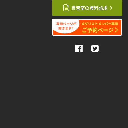
自習室の資料請求