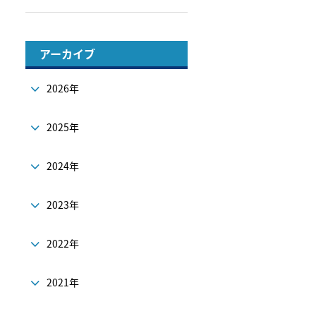
アーカイブ
2026年
2025年
2024年
2023年
2022年
2021年