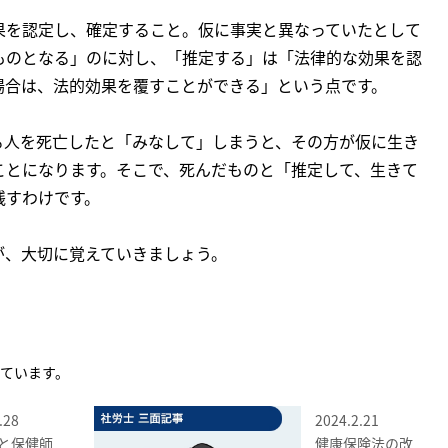
果を認定し、確定すること。仮に事実と異なっていたとして
ものとなる」のに対し、「推定する」は「法律的な効果を認
場合は、法的効果を覆すことができる」という点です。
る人を死亡したと「みなして」しまうと、その方が仮に生き
ことになります。そこで、死んだものと「推定して、生きて
残すわけです。
が、大切に覚えていきましょう。
ています。
.28
2024.2.21
と保健師
健康保険法の改