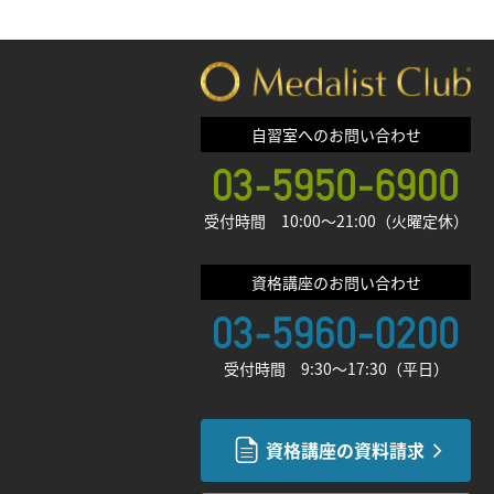
自習室へのお問い合わせ
受付時間 10:00〜21:00（火曜定休）
資格講座のお問い合わせ
受付時間 9:30〜17:30（平日）
資格講座の資料請求