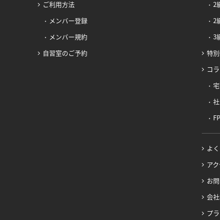
ご利用方法
2
メンバー登録
2
メンバー規約
3
自習室のご予約
特別
コラ
宅
社
F
よく
アク
お問
会社
プラ