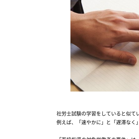
社労士試験の学習をしていると似て
例えば、「速やかに」と「遅滞なく