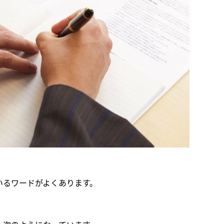
いるワードがよくあります。
」