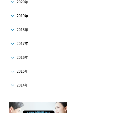
2020年
2019年
2018年
2017年
2016年
2015年
2014年