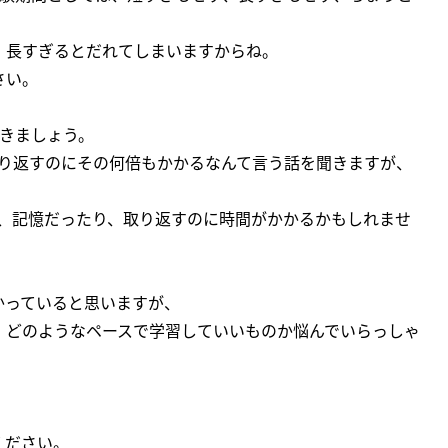
、長すぎるとだれてしまいますからね。
さい。
おきましょう。
取り返すのにその何倍もかかるなんて言う話を聞きますが、
り、記憶だったり、取り返すのに時間がかかるかもしれませ
かっていると思いますが、
、どのようなペースで学習していいものか悩んでいらっしゃ
ください。