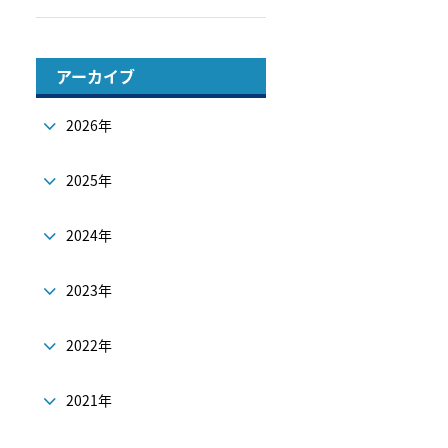
アーカイブ
2026年
2025年
2024年
2023年
2022年
2021年