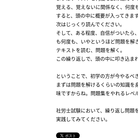
覚える、覚えないに関係なく、何度
すると、頭の中に概要が入ってきま
次はじっくり読んでください。
そして、ある程度、自信がついたら
も何度も、いやというほど問題を解
テキストを読む、問題を解く。
この繰り返しで、頭の中に叩き込ま
ということで、初学の方が今やるべ
まずは問題を解けるくらいの知識を
味ですからね。問題集をやれるレベ
社労士試験において、繰り返し問題
実践してみてください。