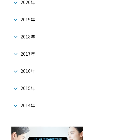
2020年
2019年
2018年
2017年
2016年
2015年
2014年