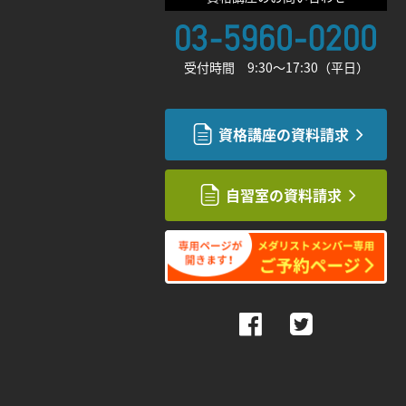
受付時間 9:30〜17:30（平日）
資格講座の資料請求
自習室の資料請求