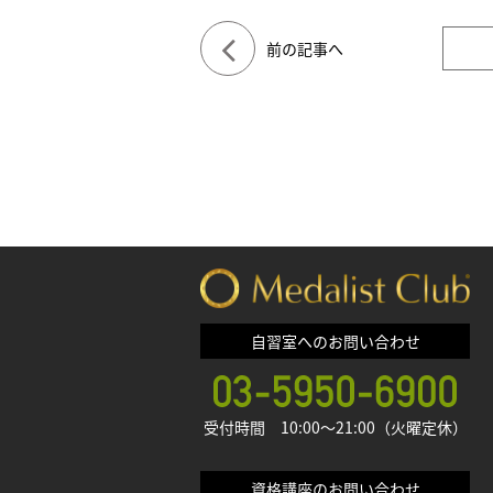
前の記事へ
自習室へのお問い合わせ
受付時間 10:00〜21:00（火曜定休）
資格講座のお問い合わせ