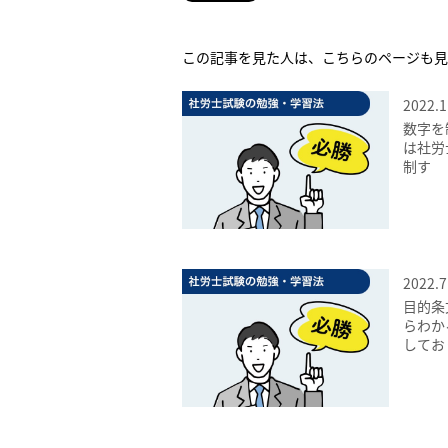
この記事を見た人は、こちらのページも見
2022.1
数字を
は社労
制す
2022.7
目的条
らわか
してお