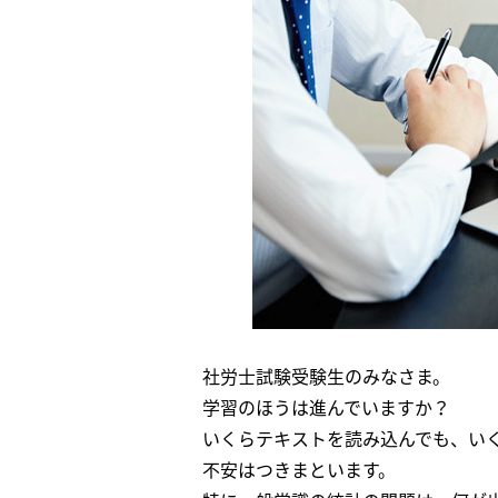
社労士試験受験生のみなさま。
学習のほうは進んでいますか？
いくらテキストを読み込んでも、い
不安はつきまといます。