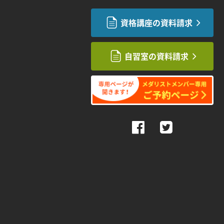
資格講座の資料請求
自習室の資料請求