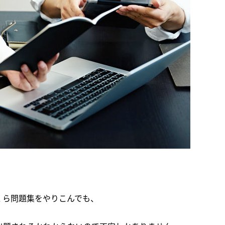
くら問題集をやりこんでも、