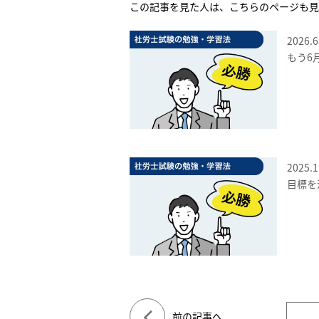
この記事を見た人は、こちらのページも見
2026.6
もう6
2025.1
目標を
前の記事へ