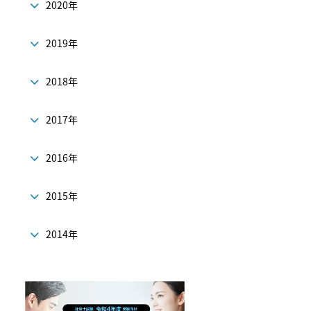
2020年
2019年
2018年
2017年
2016年
2015年
2014年