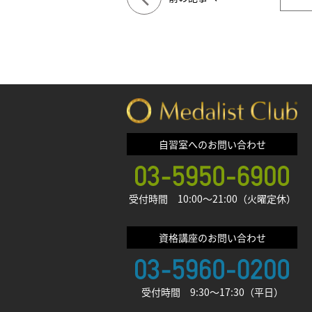
自習室へのお問い合わせ
受付時間 10:00〜21:00（火曜定休）
資格講座のお問い合わせ
受付時間 9:30〜17:30（平日）