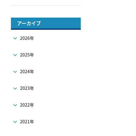
アーカイブ
2026年
2025年
2024年
2023年
2022年
2021年