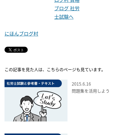
にほんブログ村
この記事を見た人は、こちらのページも見ています。
2015.6.16
問題集を活用しよう