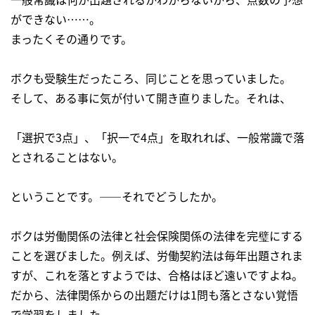
ができない……。
まったくその通りです。
ボクも受験生だったころ、同じことを思っていました。
そして、ある事に気が付いて開き直りました。それは、
「選択で3点」、「択一で4点」を取れれば、一般常識で落
とされることはない。
ということです。――それでどうしたか。
ボクは労働関係の法律と社会保険関係の法律を完璧にする
ことを選びました。例えば、労働契約法は毎年出題されま
すが、これを落とすようでは、合格はほど遠いですよね。
だから、法律関係からの出題だけは1問も落とさない覚悟
で学習をしました。