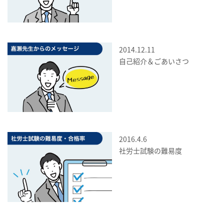
2014.12.11
自己紹介＆ごあいさつ
2016.4.6
社労士試験の難易度