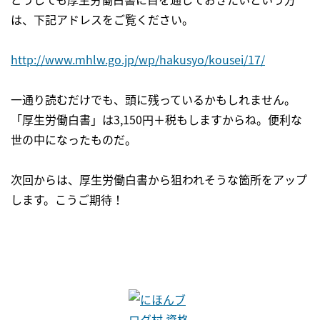
は、下記アドレスをご覧ください。
http://www.mhlw.go.jp/wp/hakusyo/kousei/17/
一通り読むだけでも、頭に残っているかもしれません。
「厚生労働白書」は3,150円＋税もしますからね。便利な
世の中になったものだ。
次回からは、厚生労働白書から狙われそうな箇所をアップ
します。こうご期待！