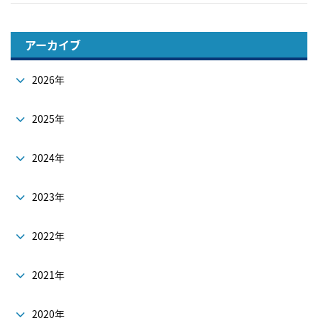
アーカイブ
2026年
2025年
2024年
2023年
2022年
2021年
2020年