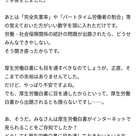
あとは「完全失業率」や「パートタイム労働者の割合」等
の覚えておいた方がいい数字を頭に入れただけです。
労働・社会保険関係の統計の問題が出題されたら、どうせ
みんなできやしない。
そう開き直ったからです。
厚生労働白書にも目を通すべきなのでしょうが、正直、そ
こまでの余裕はありませんでした。
だけど、やっぱり不安ですよね。
でも、厚生労働白書に目を通したからといって、厚生労働
白書から出題されるとも限らないですし……。
あ、そうだ。みなさんは厚生労働白書がインターネットで
見られることをご存知でしたか？
どうしても厚生労働白書に目を通しておきたいという方