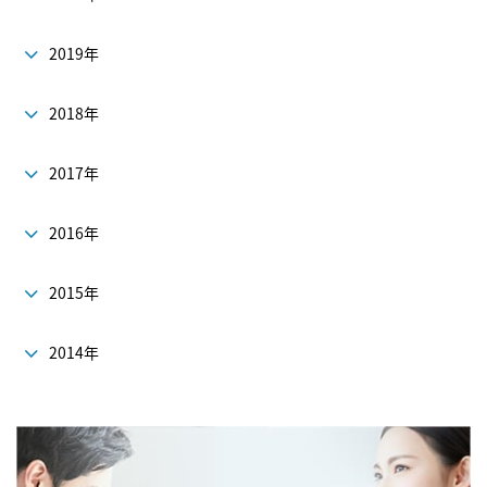
2019年
2018年
2017年
2016年
2015年
2014年