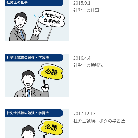
2015.9.1
社労士の仕事
2016.4.4
社労士の勉強法
2017.12.13
社労士試験、ボクの学習法