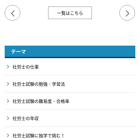
一覧はこちら
テーマ
社労士の仕事
社労士試験の勉強・学習法
社労士試験の難易度・合格率
社労士の年収
社労士試験に独学で挑む！