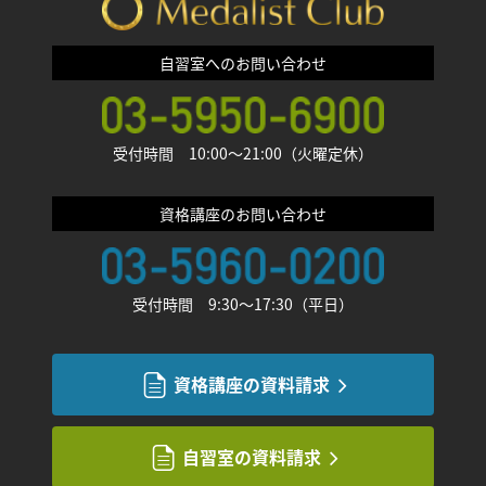
自習室へのお問い合わせ
受付時間 10:00〜21:00（火曜定休）
資格講座のお問い合わせ
受付時間 9:30〜17:30（平日）
資格講座の資料請求
自習室の資料請求