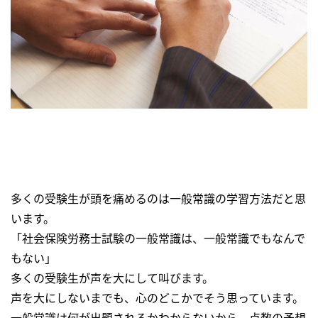
多くの受験生が頭を痛めるのは一般常識の学習方法だと思
います。
「社会保険労務士試験の一般常識は、一般常識でもなんで
もない」
多くの受験生が声を大にして叫びます。
声を大にしないまでも、心のどこかでそう思っています。
一般常識は何が出題されるかわからないから、点数の予想