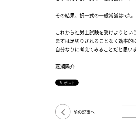
その結果、択一式の一般常識は5点
これから社労士試験を受けようとい
まずは足切りされることなく効率的
自分なりに考えてみることだと思い
嘉瀬陽介
前の記事へ