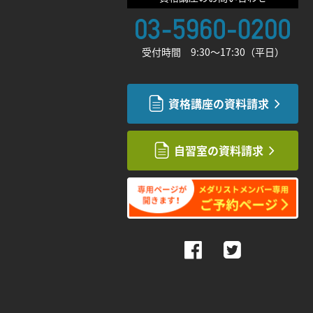
受付時間 9:30〜17:30（平日）
資格講座の資料請求
自習室の資料請求