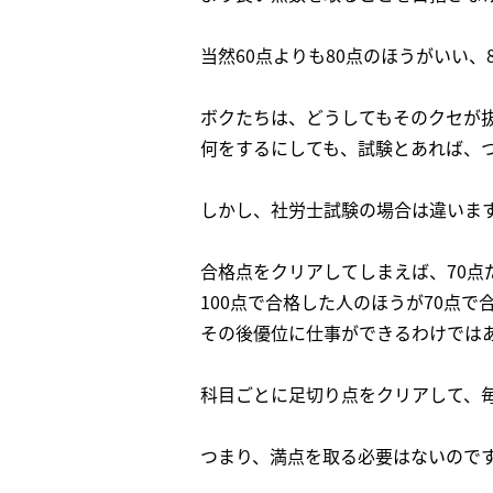
当然60点よりも80点のほうがいい、
ボクたちは、どうしてもそのクセが
何をするにしても、試験とあれば、
しかし、社労士試験の場合は違いま
合格点をクリアしてしまえば、70点
100点で合格した人のほうが70点で
その後優位に仕事ができるわけでは
科目ごとに足切り点をクリアして、
つまり、満点を取る必要はないので