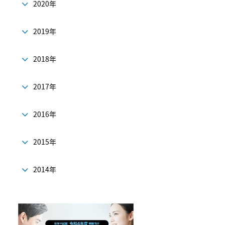
2020年
2019年
2018年
2017年
2016年
2015年
2014年