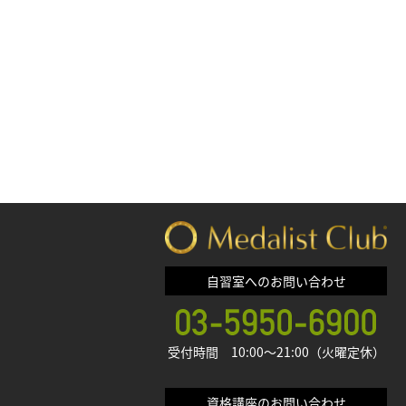
自習室へのお問い合わせ
受付時間 10:00〜21:00（火曜定休）
資格講座のお問い合わせ