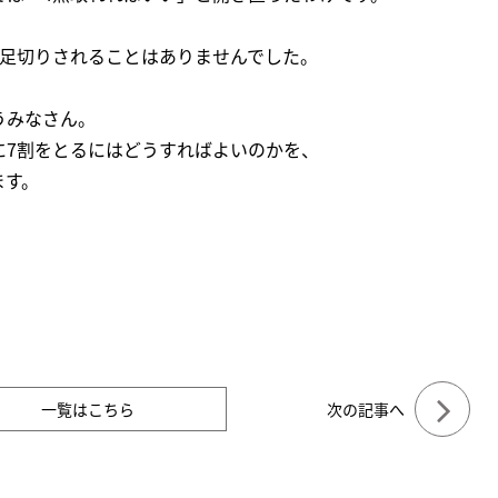
。足切りされることはありませんでした。
うみなさん。
に7割をとるにはどうすればよいのかを、
ます。
一覧はこちら
次の記事へ