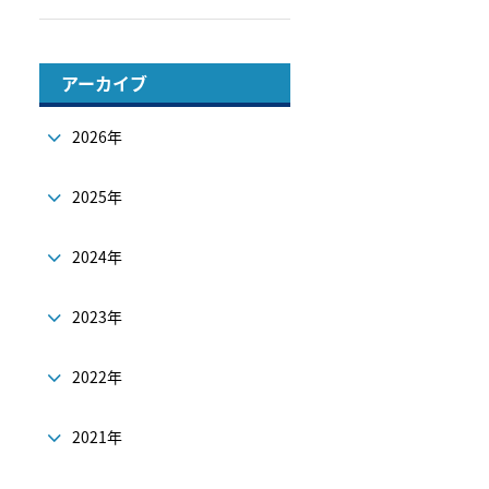
アーカイブ
2026年
2025年
2024年
2023年
2022年
2021年