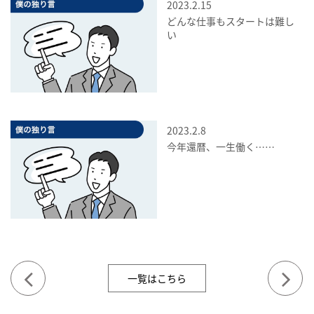
2023.2.15
どんな仕事もスタートは難し
い
2023.2.8
今年還暦、一生働く……
一覧はこちら