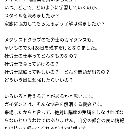
いつ、どこで、どのように学習していくのか、
スタイルを決めましたか？
家族に協力してもらえるよう了解は得ましたか？
メダリストクラブの社労士のガイダンスも、
早いもので3月28日を残すだけとなりました。
社労士の仕事ってどんなものなの？
社労士で食っていけるの？
社労士試験って難しいの？ どんな問題が出るの？
どういう風に勉強したらいいの？
いろいろと考えることがあるかと思います。
ガイダンスは、そんな悩みを解消する機会です。
来場したからと言って、絶対に講座の受講をしなければな
らないというわけではありません。自分の都合の良い情報
だけ持って帰ってくれるだけで結構です。