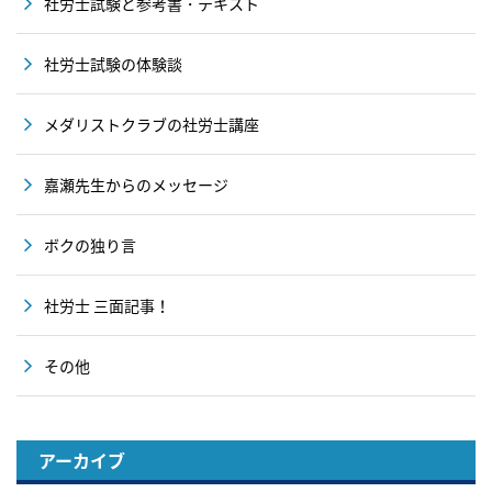
社労士試験と参考書・テキスト
社労士試験の体験談
メダリストクラブの社労士講座
嘉瀬先生からのメッセージ
ボクの独り言
社労士 三面記事！
その他
アーカイブ