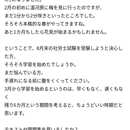
2月の初めに湯河原に梅を見に行ったのですが、
まだ1分から2分咲きといったところでした。
そろそろ本格的な春がやってきますね。
あと1カ月もしたら花見が始まるかもしれません。
ということで、8月末の社労士試験を受験しようと決心し
た方、
そろそろ学習を始めたでしょうか。
まだ悩んでいる方、
手遅れになる前に腹をくくってください。
3月から学習を始めるというのは、早くもなく、遅くもな
く
残り6カ月という期間を考えると、ちょうどいい時期だと
思います。
テキストや問題集を買いましたか？