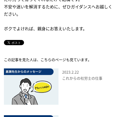
不安や迷いを解消するために、ぜひガイダンスへお越しく
ださい。
ボクでよければ、親身にお答えいたします。
この記事を見た人は、こちらのページも見ています。
2023.2.22
これからの社労士の仕事