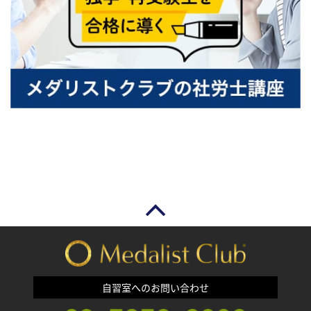
自習室へのお問い合わせ