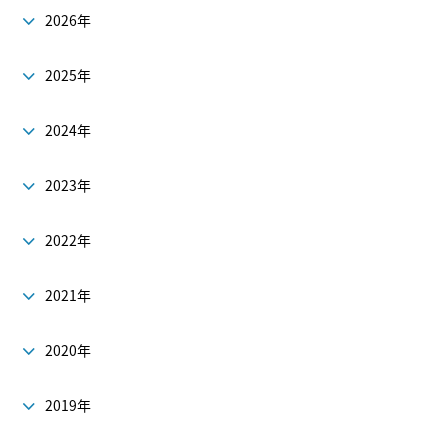
2026年
2025年
2024年
2023年
2022年
2021年
2020年
2019年