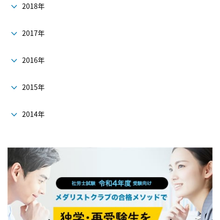
2018年
2017年
2016年
2015年
2014年