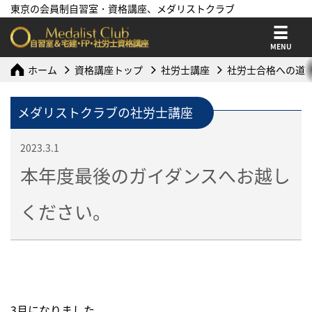
東京の会員制自習室・資格講座、メダリストクラブ
MENU
ホーム
資格講座トップ
社労士講座
社労士合格への道
メダリストクラブの社労士講座
2023.3.1
本年度最後のガイダンスへお越し
ください。
3月になりました。