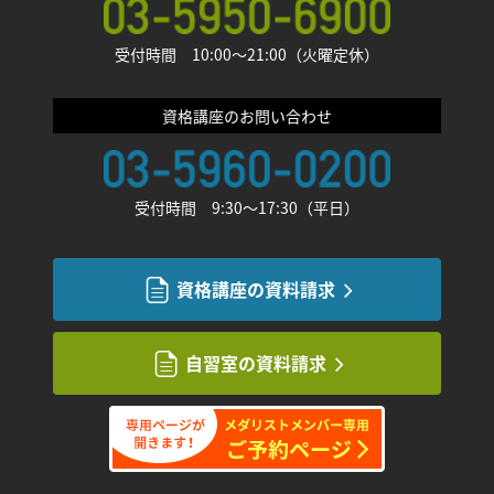
受付時間 10:00〜21:00（火曜定休）
資格講座のお問い合わせ
受付時間 9:30〜17:30（平日）
資格講座の資料請求
自習室の資料請求