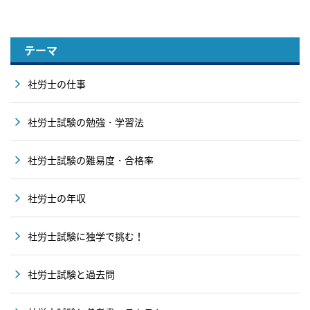
テーマ
社労士の仕事
社労士試験の勉強・学習法
社労士試験の難易度・合格率
社労士の年収
社労士試験に独学で挑む！
社労士試験と過去問