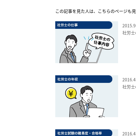
この記事を見た人は、こちらのページも見
2015.9
社労士
2016.4
社労士
2016.4