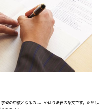
、学習の中核となるのは、やはり法律の条文です。ただし、