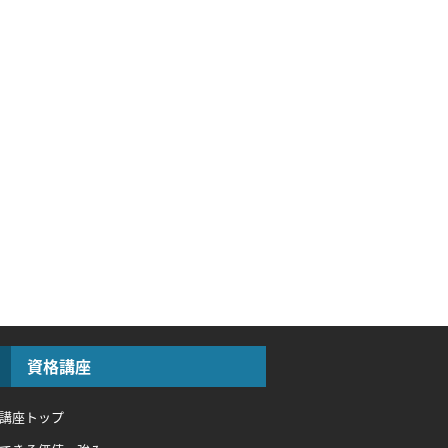
資格講座
講座トップ