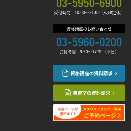
受付時間 10:00〜21:00（火曜定休）
資格講座のお問い合わせ
受付時間 9:30〜17:30（平日）
資格講座の資料請求
自習室の資料請求