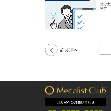
社労士
易度
前の記事へ
自習室へのお問い合わせ