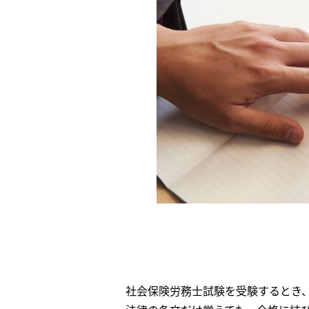
社会保険労務士試験を受験するとき