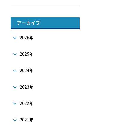
アーカイブ
2026年
2025年
2024年
2023年
2022年
2021年