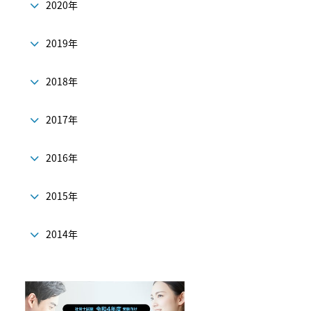
2020年
2019年
2018年
2017年
2016年
2015年
2014年