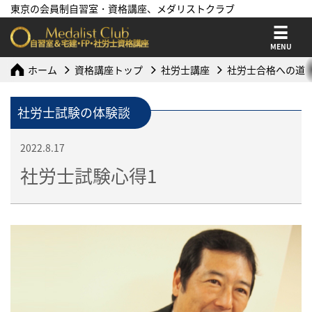
東京の会員制自習室・資格講座、メダリストクラブ
MENU
ホーム
資格講座トップ
社労士講座
社労士合格への道
社労士試験の体験談
2022.8.17
社労士試験心得1