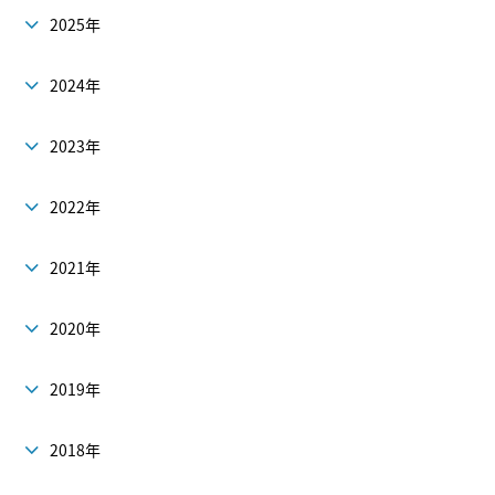
2025年
2024年
2023年
2022年
2021年
2020年
2019年
2018年