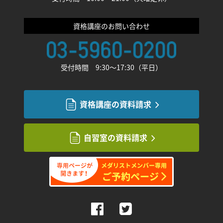
資格講座のお問い合わせ
受付時間 9:30〜17:30（平日）
資格講座の資料請求
自習室の資料請求