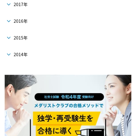
2017年
2016年
2015年
2014年