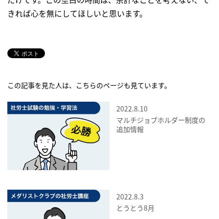
きれば心を無にしてほしいと思います。
この記事を見た人は、こちらのページも見ています。
2022.8.10
マルチジョブホルダー制度の
追加情報
2022.8.3
とうとう8月