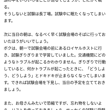
る。
そうしないと試験は長丁場。試験中に眠たくなってしまい
ます。
次に当日の朝は、なるべく早く試験会場のそばに行ってお
いたほうがいいでしょう。
ボクは、朝一で試験会場の前にあるロイヤルホストに行
き、試験ぎりぎりまで学習していました。交通機関にどの
ようなトラブルが起こるかわかりません。ぎりぎりで行動
していると、何かトラブルが起こったときに、「どうしよ
う、どうしよう」とドキドキが止まらなくなってしまいま
す。できれば試験会場を下見し、当日の予定を立てておき
ましょう。
また、お母さんみたいで恐縮ですが、忘れ物をしないよ
う、リストを作っておきましょう。せっかくの試験に受験