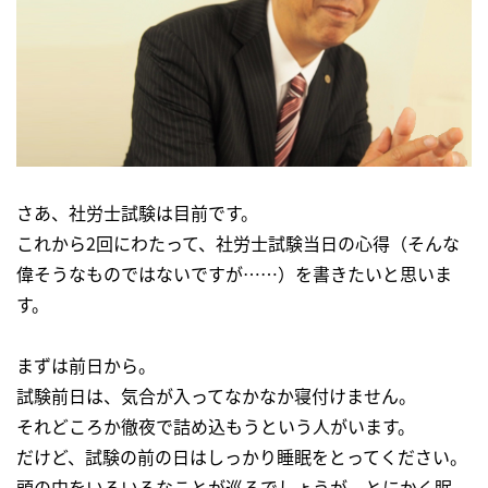
さあ、社労士試験は目前です。
これから2回にわたって、社労士試験当日の心得（そんな
偉そうなものではないですが……）を書きたいと思いま
す。
まずは前日から。
試験前日は、気合が入ってなかなか寝付けません。
それどころか徹夜で詰め込もうという人がいます。
だけど、試験の前の日はしっかり睡眠をとってください。
頭の中をいろいろなことが巡るでしょうが、とにかく眠