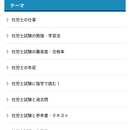
テーマ
社労士の仕事
社労士試験の勉強・学習法
社労士試験の難易度・合格率
社労士の年収
社労士試験に独学で挑む！
社労士試験と過去問
社労士試験と参考書・テキスト