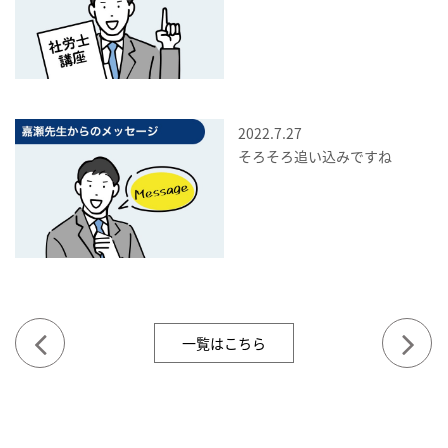
2022.7.27
そろそろ追い込みですね
一覧はこちら