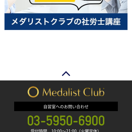
自習室へのお問い合わせ
受付時間 10:00〜21:00（火曜定休）