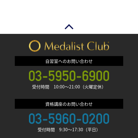
自習室へのお問い合わせ
受付時間 10:00〜21:00（火曜定休）
資格講座のお問い合わせ
受付時間 9:30〜17:30（平日）