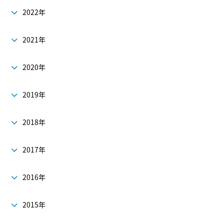
2022年
2021年
2020年
2019年
2018年
2017年
2016年
2015年