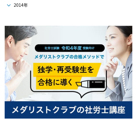
2014年