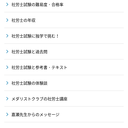
社労士試験の難易度・合格率
社労士の年収
社労士試験に独学で挑む！
社労士試験と過去問
社労士試験と参考書・テキスト
社労士試験の体験談
メダリストクラブの社労士講座
嘉瀬先生からのメッセージ