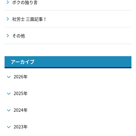
ボクの独り言
社労士 三面記事！
その他
アーカイブ
2026年
2025年
2024年
2023年