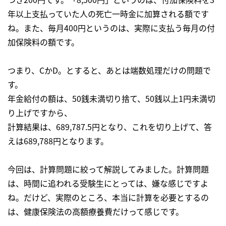
年以上支払っていた人の死亡一時金に加算される額です
ね。また、毎月400円というのは、実際に支払う毎月の付
加保険料の額です。
つまり、CかD。とすると、あとは端数処理だけの問題で
す。
年金給付の額は、50銭未満切り捨て、50銭以上1円未満切
り上げですから、
計算結果は、689,787.5円となり、これを切り上げて、答
えは689,788円となります。
今回は、計算問題に絞って解説してみました。計算問題
は、時間に追われる受験生にとっては、嫌な感じですよ
ね。だけど、実際のところ、本当に計算を必要とするの
は、健康保険法の高額療養費だけって感じです。