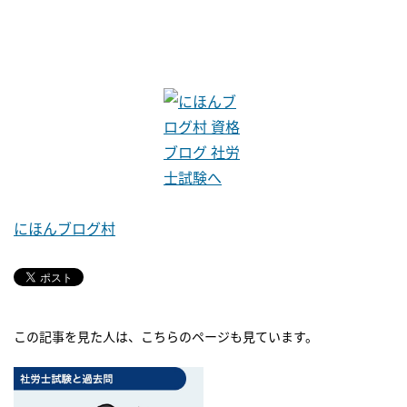
にほんブログ村
この記事を見た人は、こちらのページも見ています。