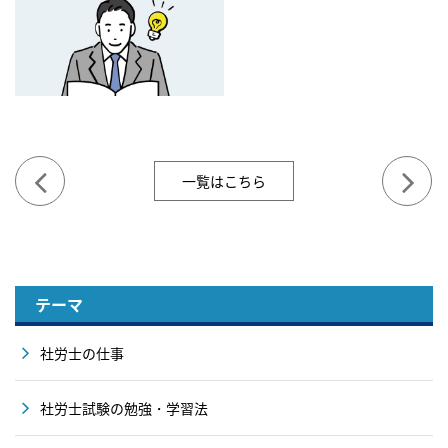
一覧はこちら
テーマ
社労士の仕事
社労士試験の勉強・学習法