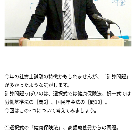
今年の社労士試験の特徴かもしれませんが、「計算問題」
が多かったような気がします。
計算問題っぽいのは、選択式では健康保険法、択一式では
労働基準法の［問6］、国民年金法の［問10］。
今回はこの3つについて考えてみましょう。
①選択式の「健康保険法」、高額療養費からの問題。