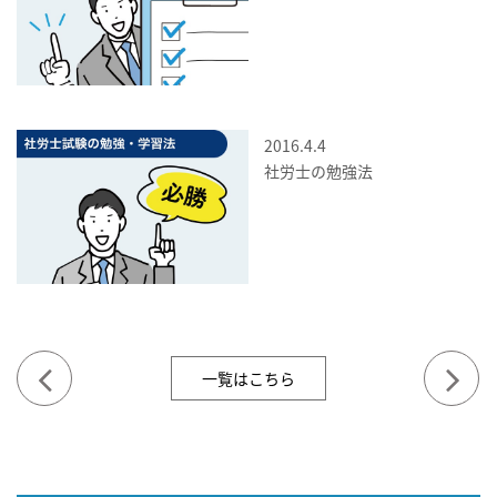
2016.4.4
社労士の勉強法
一覧はこちら