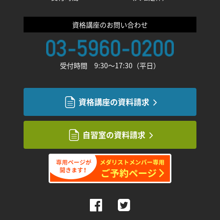
資格講座のお問い合わせ
受付時間 9:30〜17:30（平日）
資格講座の資料請求
自習室の資料請求