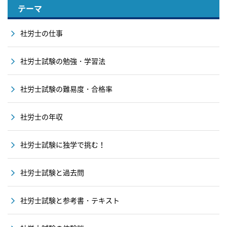
テーマ
社労士の仕事
社労士試験の勉強・学習法
社労士試験の難易度・合格率
社労士の年収
社労士試験に独学で挑む！
社労士試験と過去問
社労士試験と参考書・テキスト