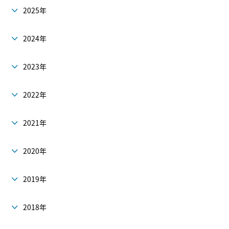
2025年
2024年
2023年
2022年
2021年
2020年
2019年
2018年