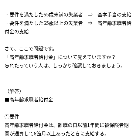
・要件を満たした65歳未満の失業者 ⇒ 基本手当の支給
・要件を満たした65歳以上の失業者 ⇒ 高年齢求職者給
付金の支給
さて、ここで問題です。
「高年齢求職者給付金」について覚えていますか？
忘れたっていう人は、しっかり確認しておきましょう。
（解答）
■高年齢求職者給付金
①要件
高年齢求職者給付金は、離職の日以前1年間に被保険者期
間が通算して6箇月以上あったときに支給する。