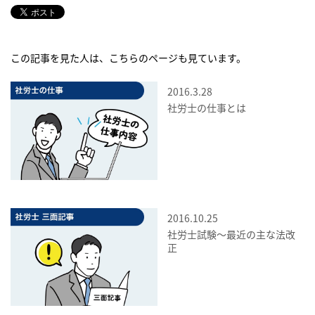
この記事を見た人は、こちらのページも見ています。
2016.3.28
社労士の仕事とは
2016.10.25
社労士試験～最近の主な法改
正