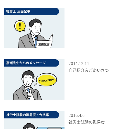
2014.12.11
自己紹介＆ごあいさつ
2016.4.6
社労士試験の難易度