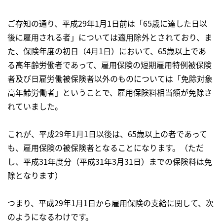
ご存知の通り、平成29年1月1日前は「65歳に達した日以
後に雇用される者」については適用除外とされており、ま
た、保険年度の初日（4月1日）において、65歳以上であ
る高年齢労働者であって、雇用保険の短期雇用特例被保険
者及び日雇労働被保険者以外のものについては「免除対象
高年齢労働者」ということで、雇用保険料相当額が免除さ
れていました。
これが、平成29年1月1日以後は、65歳以上の者であって
も、雇用保険の被保険者となることになります。（ただ
し、平成31年度分（平成31年3月31日）までの保険料は免
除となります）
つまり、平成29年1月1日から雇用保険の支給に関して、次
のようになるわけです。