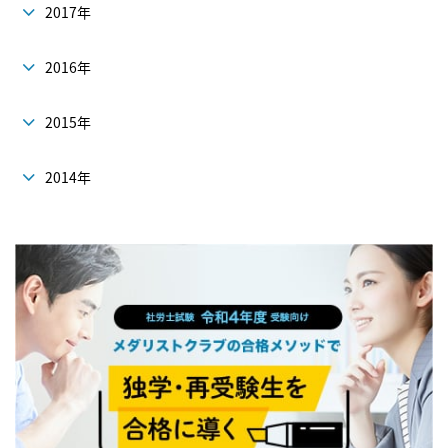
2017年
2016年
2015年
2014年