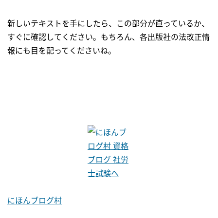
新しいテキストを手にしたら、この部分が直っているか、
すぐに確認してください。もちろん、各出版社の法改正情
報にも目を配ってくださいね。
にほんブログ村