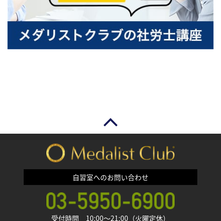
自習室へのお問い合わせ
受付時間 10:00〜21:00（火曜定休）