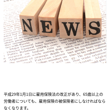
平成29年1月1日に雇用保険法の改正があり、65歳以上の
労働者についても、雇用保険の被保険者にしなければなら
なくなります。