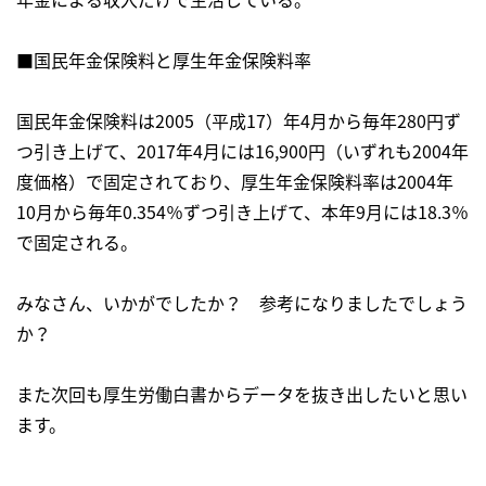
■国民年金保険料と厚生年金保険料率
国民年金保険料は2005（平成17）年4月から毎年280円ず
つ引き上げて、2017年4月には16,900円（いずれも2004年
度価格）で固定されており、厚生年金保険料率は2004年
10月から毎年0.354％ずつ引き上げて、本年9月には18.3％
で固定される。
みなさん、いかがでしたか？ 参考になりましたでしょう
か？
また次回も厚生労働白書からデータを抜き出したいと思い
ます。