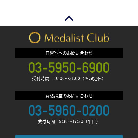
自習室へのお問い合わせ
受付時間 10:00〜21:00（火曜定休）
資格講座のお問い合わせ
受付時間 9:30〜17:30（平日）