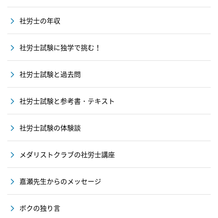
社労士の年収
社労士試験に独学で挑む！
社労士試験と過去問
社労士試験と参考書・テキスト
社労士試験の体験談
メダリストクラブの社労士講座
嘉瀬先生からのメッセージ
ボクの独り言