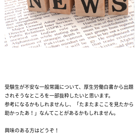
受験生が不安な一般常識について、厚生労働白書から出題
されそうなところを一部抜粋したいと思います。
参考になるかもしれませんし、「たまたまここを見たから
助かったあ！」なんてことがあるかもしれません。
興味のある方はどうぞ！