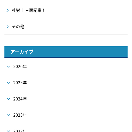
社労士 三面記事！
その他
アーカイブ
2026年
2025年
2024年
2023年
2022年