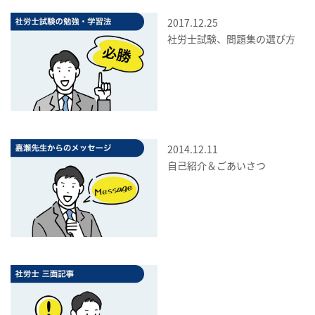
2017.12.25
社労士試験、問題集の選び方
2014.12.11
自己紹介＆ごあいさつ