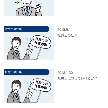
2015.9.1
社労士の仕事
2018.1.30
社労士は食っていけるか？