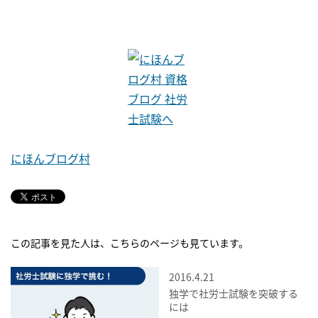
にほんブログ村
この記事を見た人は、こちらのページも見ています。
2016.4.21
独学で社労士試験を突破する
には