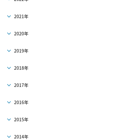
2021年
2020年
2019年
2018年
2017年
2016年
2015年
2014年