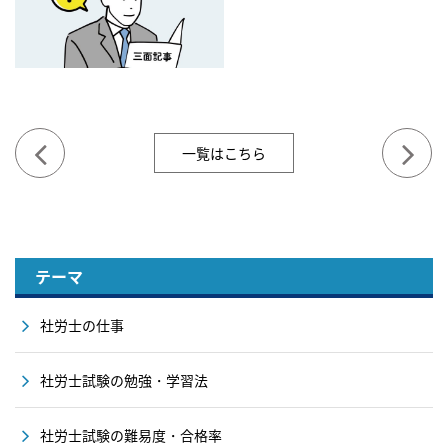
一覧はこちら
テーマ
社労士の仕事
社労士試験の勉強・学習法
社労士試験の難易度・合格率